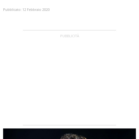
Pubblicato:
12 Febbraio 2020