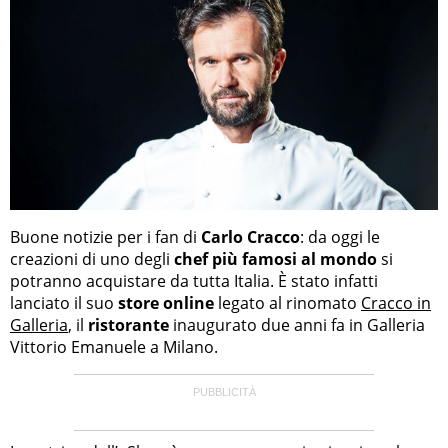
Buone notizie per i fan di
Carlo Cracco
: da oggi le
creazioni di uno degli
chef più famosi al mondo
si
potranno acquistare da tutta Italia. È stato infatti
lanciato il suo
store online
legato al rinomato
Cracco in
Galleria
, il
ristorante
inaugurato due anni fa in Galleria
Vittorio Emanuele a Milano.