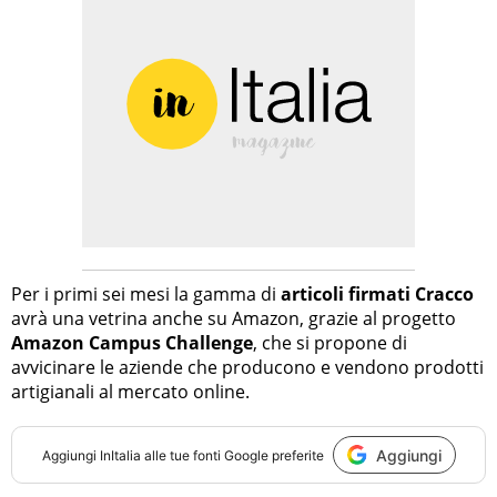
Per i primi sei mesi la gamma di
articoli firmati Cracco
avrà una vetrina anche su Amazon, grazie al progetto
Amazon Campus Challenge
, che si propone di
avvicinare le aziende che producono e vendono prodotti
artigianali al mercato online.
Aggiungi
Aggiungi
InItalia
alle tue fonti Google preferite