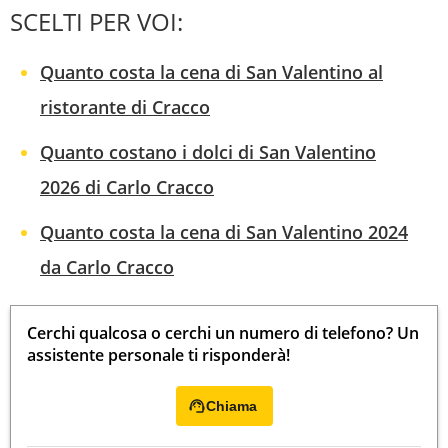
SCELTI PER VOI:
Quanto costa la cena di San Valentino al
ristorante di Cracco
Quanto costano i dolci di San Valentino
2026 di Carlo Cracco
Quanto costa la cena di San Valentino 2024
da Carlo Cracco
Cerchi qualcosa o cerchi un numero di telefono? Un
assistente personale ti risponderà!
Chiama