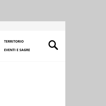
TERRITORIO
EVENTI E SAGRE