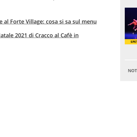
 al Forte Village: cosa si sa sul menu
atale 2021 di Cracco al Cafè in