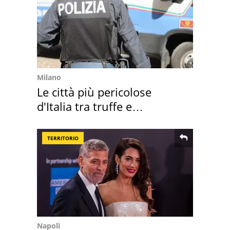
Milano
Le città più pericolose
d'Italia tra truffe e
criminalità
TERRITORIO
Napoli