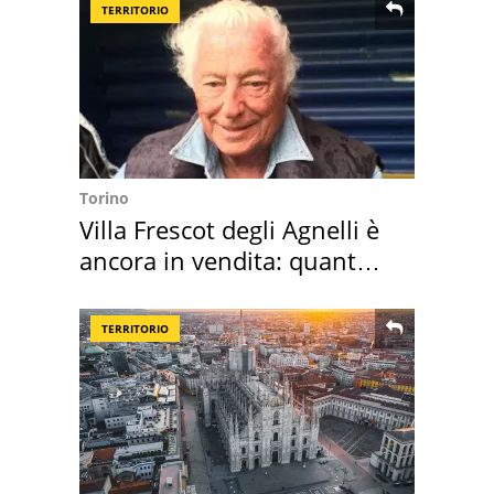
TERRITORIO
Torino
Villa Frescot degli Agnelli è
ancora in vendita: quanto
costa
TERRITORIO