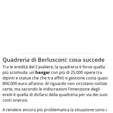
Quadreria di Berlusconi: cosa succede
Tra le eredità del Cavaliere, la quadreria è forse quella
più scomoda: un
hangar
con più di 25.000 opere tra
dipinti e statue che che tra affitti e gestione costa quasi
800.000 euro all’anno. Al riguardo non circolano notizie
certe, ma secondo le indiscrezioni l’intenzione degli
eredi è quella di disfarsi della quadreria per via dei suoi
costi onerosi.
A rendere ancora più problematica la situazione sono i