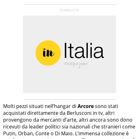
Molti pezzi situati nell’hangar di
Arcore
sono stati
acquistati direttamente da Berlusconi in tv, altri
provengono da mercanti d’arte, altri ancora sono dono
ricevuti da leader politici sia nazionali che stranieri come
Putin, Orban, Conte o Di Maio. L’immensa collezione è