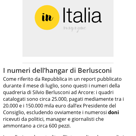
I numeri dell’hangar di Berlusconi
Come riferito da Repubblica in un report pubblicato
durante il mese di luglio, sono questi i numeri della
quadreria di Silvio Berlusconi ad Arcore: i quadri
catalogati sono circa 25.000, pagati mediamente tra i
20.000 e i 150.000 mila euro dall’ex Presidente del
Consiglio, escludendo ovviamente i numerosi
doni
ricevuti da politici, manager e giornalisti che
ammontano a circa 600 pezzi.