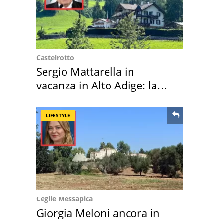
Castelrotto
Sergio Mattarella in
vacanza in Alto Adige: la
location scelta
LIFESTYLE
Ceglie Messapica
Giorgia Meloni ancora in