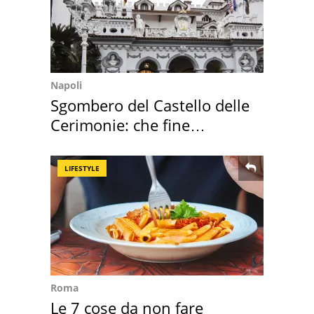
Napoli
Sgombero del Castello delle
Cerimonie: che fine
faranno i mobili
LIFESTYLE
Roma
Le 7 cose da non fare