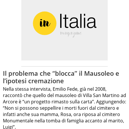
Il problema che “blocca” il Mausoleo e
l’ipotesi cremazione
Nella stessa intervista, Emilio Fede, già nel 2008,
raccontò che quello del mausoleo di Villa San Martino ad
Arcore è “un progetto rimasto sulla carta”. Aggiungendo:
“Non si possono seppellire i morti fuori dal cimitero e
infatti anche sua mamma, Rosa, ora riposa al cimitero
Monumentale nella tomba di famiglia accanto al marito,
Luigi”.