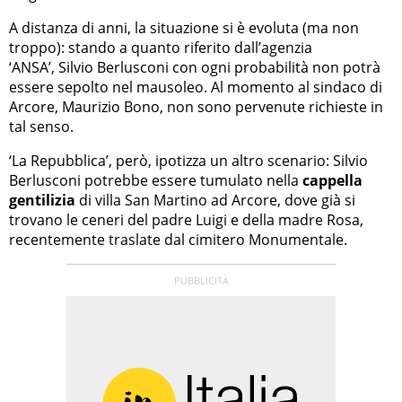
A distanza di anni, la situazione si è evoluta (ma non
troppo): stando a quanto riferito dall’agenzia
‘ANSA’, Silvio Berlusconi con ogni probabilità non potrà
essere sepolto nel mausoleo. Al momento al sindaco di
Arcore, Maurizio Bono, non sono pervenute richieste in
tal senso.
‘La Repubblica’, però, ipotizza un altro scenario: Silvio
Berlusconi potrebbe essere tumulato nella
cappella
gentilizia
di villa San Martino ad Arcore, dove già si
trovano le ceneri del padre Luigi e della madre Rosa,
recentemente traslate dal cimitero Monumentale.