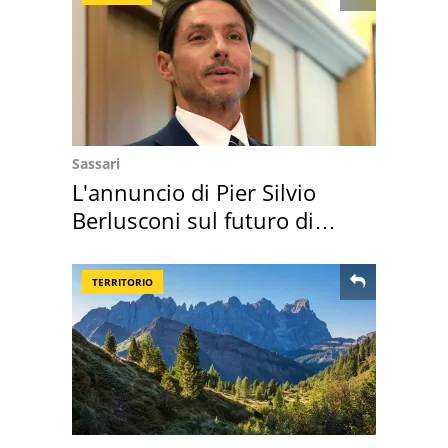
Sassari
L'annuncio di Pier Silvio
Berlusconi sul futuro di
Villa Certosa
TERRITORIO