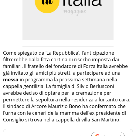
Come spiegato da ‘La Repubblica’, l’anticipazione
filtrerebbe dalla fitta cortina di riserbo imposta dai
familiari. Il fratello del fondatore di Forza Italia avrebbe
già invitato gli amici più stretti a partecipare ad una
messa
in programma la prossima settimana nella
cappella gentilizia. La famiglia di Silvio Berlusconi
avrebbe deciso di optare per la cremazione per
permettere la sepoltura nella residenza a lui tanto cara.
Il sindaco di Arcore Maurizio Bono ha confermato che
l’urna con le ceneri della mamma dell’ex presidente dl
Consiglio si trova nella cappella di villa San Martino.