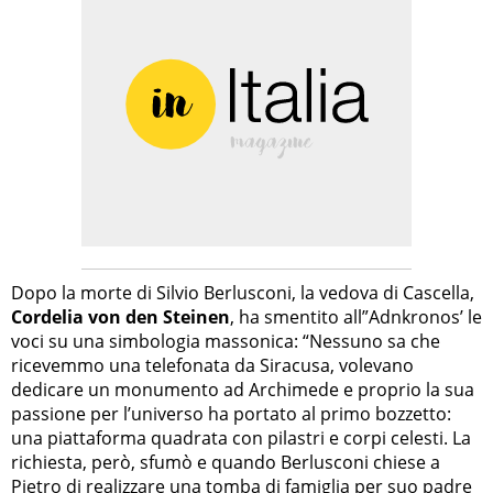
Dopo la morte di Silvio Berlusconi, la vedova di Cascella,
Cordelia von den Steinen
, ha smentito all”Adnkronos’ le
voci su una simbologia massonica: “Nessuno sa che
ricevemmo una telefonata da Siracusa, volevano
dedicare un monumento ad Archimede e proprio la sua
passione per l’universo ha portato al primo bozzetto:
una piattaforma quadrata con pilastri e corpi celesti. La
richiesta, però, sfumò e quando Berlusconi chiese a
Pietro di realizzare una tomba di famiglia per suo padre