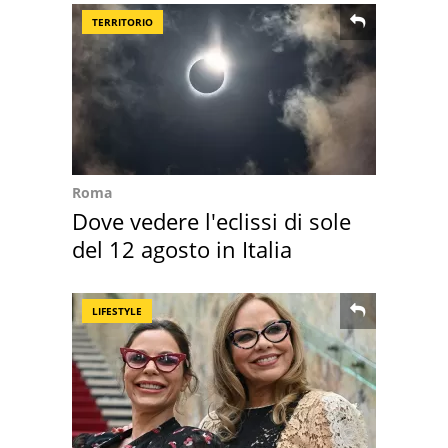
TERRITORIO
Roma
Dove vedere l'eclissi di sole
del 12 agosto in Italia
LIFESTYLE