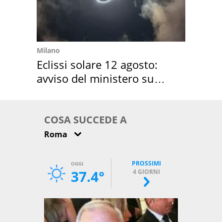
Milano
Eclissi solare 12 agosto:
avviso del ministero su
come osservarla