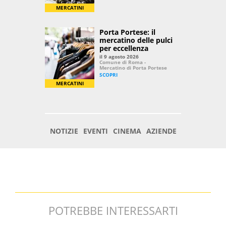
POTREBBE INTERESSARTI