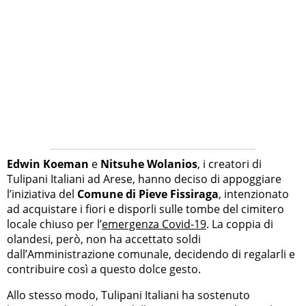
Edwin Koeman
e
Nitsuhe Wolanios
, i creatori di
Tulipani Italiani ad Arese, hanno deciso di appoggiare
l’iniziativa del
Comune di Pieve Fissiraga
, intenzionato
ad acquistare i fiori e disporli sulle tombe del cimitero
locale chiuso per l’
emergenza Covid-19
. La coppia di
olandesi, però, non ha accettato soldi
dall’Amministrazione comunale, decidendo di regalarli e
contribuire così a questo dolce gesto.
Allo stesso modo, Tulipani Italiani ha sostenuto