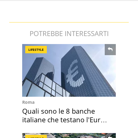
POTREBBE INTERESSARTI
LIFESTYLE
Roma
Quali sono le 8 banche
italiane che testano l'Euro
digitale