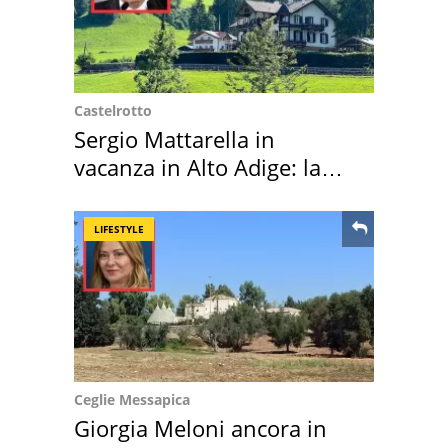
Castelrotto
Sergio Mattarella in
vacanza in Alto Adige: la
location scelta
LIFESTYLE
Ceglie Messapica
Giorgia Meloni ancora in