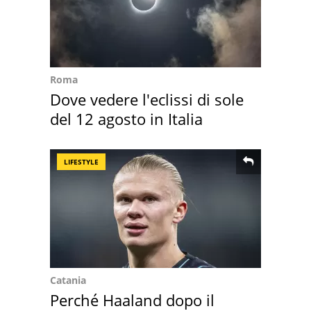
Roma
Dove vedere l'eclissi di sole
del 12 agosto in Italia
LIFESTYLE
Catania
Perché Haaland dopo il