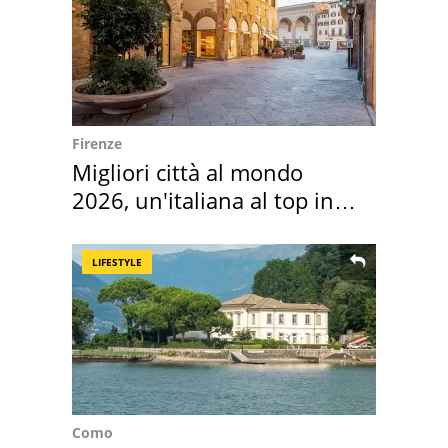
Firenze
Migliori città al mondo
2026, un'italiana al top in
Europa
LIFESTYLE
Como