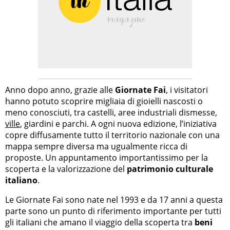
Anno dopo anno, grazie alle
Giornate Fai
, i visitatori
hanno potuto scoprire migliaia di gioielli nascosti o
meno conosciuti, tra castelli, aree industriali dismesse,
ville
, giardini e parchi. A ogni nuova edizione, l’iniziativa
copre diffusamente tutto il territorio nazionale con una
mappa sempre diversa ma ugualmente ricca di
proposte. Un appuntamento importantissimo per la
scoperta e la valorizzazione del
patrimonio culturale
italiano
.
Le Giornate Fai sono nate nel 1993 e da 17 anni a questa
parte sono un punto di riferimento importante per tutti
gli italiani che amano il viaggio della scoperta tra
beni