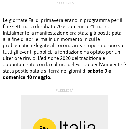
Le giornate Fai di primavera erano in programma per il
fine settimana di sabato 20 e domenica 21 marzo.
Inizialmente la manifestazione era stata già posticipata
alla fine di aprile, ma in un momento in cui le
problematiche legate al
Coronavirus
si ripercuotono su
tutti gli eventi pubblici, la fondazione ha optato per un
ulteriore rinvio. L’edizione 2020 del tradizionale
appuntamento con la cultura del Fondo per l’Ambiente è
stata posticipata e si terrà nei giorni di
sabato 9 e
domenica 10 maggio
.