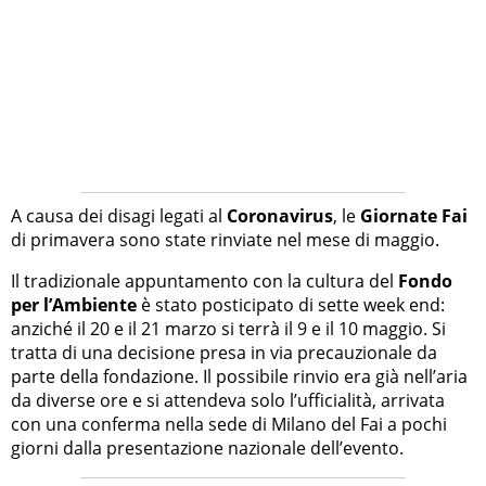
A causa dei disagi legati al
Coronavirus
, le
Giornate Fai
di primavera sono state rinviate nel mese di maggio.
Il tradizionale appuntamento con la cultura del
Fondo
per l’Ambiente
è stato posticipato di sette week end:
anziché il 20 e il 21 marzo si terrà il 9 e il 10 maggio. Si
tratta di una decisione presa in via precauzionale da
parte della fondazione. Il possibile rinvio era già nell’aria
da diverse ore e si attendeva solo l’ufficialità, arrivata
con una conferma nella sede di Milano del Fai a pochi
giorni dalla presentazione nazionale dell’evento.