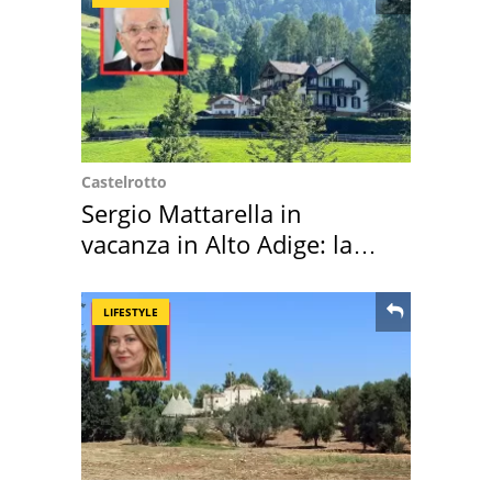
Castelrotto
Sergio Mattarella in
vacanza in Alto Adige: la
location scelta
LIFESTYLE