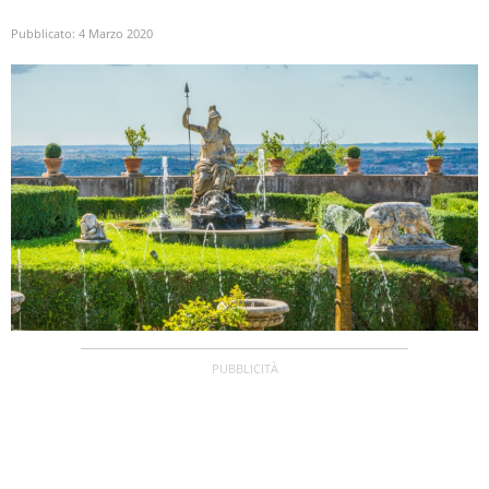
Pubblicato:
4 Marzo 2020