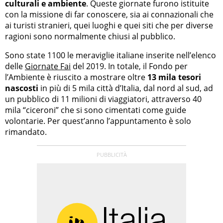
culturali e ambiente
. Queste giornate furono istituite
con la missione di far conoscere, sia ai connazionali che
ai turisti stranieri, quei luoghi e quei siti che per diverse
ragioni sono normalmente chiusi al pubblico.
Sono state 1100 le meraviglie italiane inserite nell’elenco
delle
Giornate Fai
del 2019. In totale, il Fondo per
l’Ambiente è riuscito a mostrare oltre
13 mila tesori
nascosti
in più di 5 mila città d’Italia, dal nord al sud, ad
un pubblico di 11 milioni di viaggiatori, attraverso 40
mila “ciceroni” che si sono cimentati come guide
volontarie. Per quest’anno l’appuntamento è solo
rimandato.