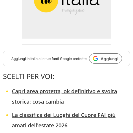
Aggiungi
Aggiungi
InItalia
alle tue fonti Google preferite
SCELTI PER VOI:
Capri area protetta, ok definitivo e svolta
storica: cosa cambia
La classifica dei Luoghi del Cuore FAI più
amati dell'estate 2026