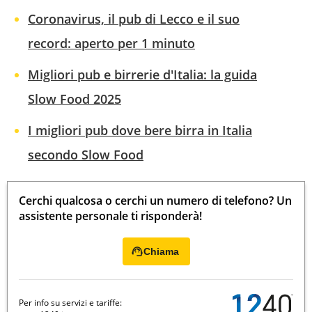
Coronavirus, il pub di Lecco e il suo
record: aperto per 1 minuto
Migliori pub e birrerie d'Italia: la guida
Slow Food 2025
I migliori pub dove bere birra in Italia
secondo Slow Food
Cerchi qualcosa o cerchi un numero di telefono? Un
assistente personale ti risponderà!
Chiama
Per info su servizi e tariffe: