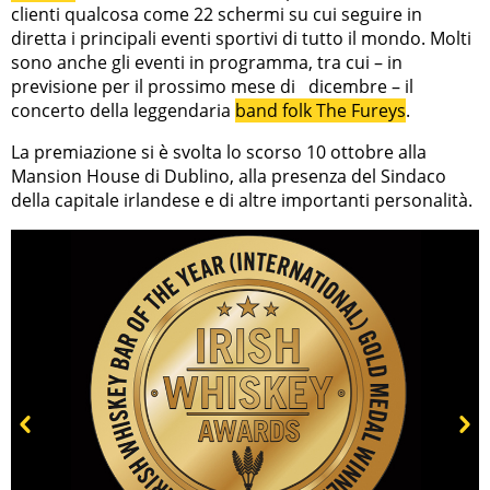
clienti qualcosa come 22 schermi su cui seguire in
diretta i principali eventi sportivi di tutto il mondo. Molti
sono anche gli eventi in programma, tra cui – in
previsione per il prossimo mese di dicembre – il
concerto della leggendaria
band folk The Fureys
.
La premiazione si è svolta lo scorso 10 ottobre alla
Mansion House di Dublino, alla presenza del Sindaco
della capitale irlandese e di altre importanti personalità.
Prev
Next