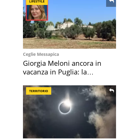
LIFESTYLE
Ceglie Messapica
Giorgia Meloni ancora in
vacanza in Puglia: la
location scelta
TERRITORIO