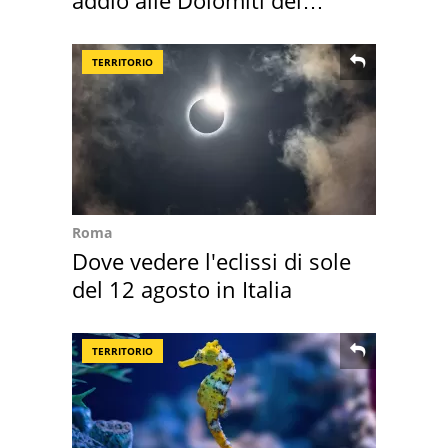
Cadore
TERRITORIO
Roma
Dove vedere l'eclissi di sole
del 12 agosto in Italia
TERRITORIO