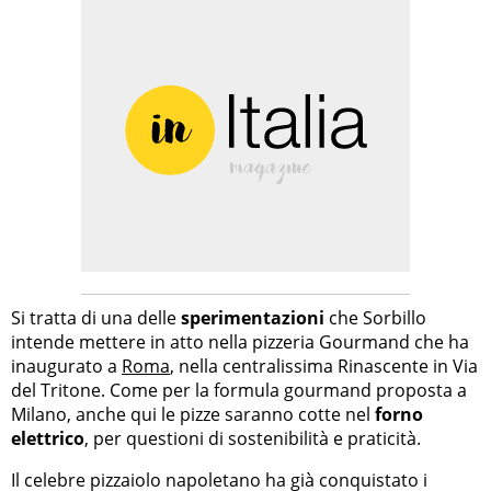
Si tratta di una delle
sperimentazioni
che Sorbillo
intende mettere in atto nella pizzeria Gourmand che ha
inaugurato a
Roma
, nella centralissima Rinascente in Via
del Tritone. Come per la formula gourmand proposta a
Milano, anche qui le pizze saranno cotte nel
forno
elettrico
, per questioni di sostenibilità e praticità.
Il celebre pizzaiolo napoletano ha già conquistato i