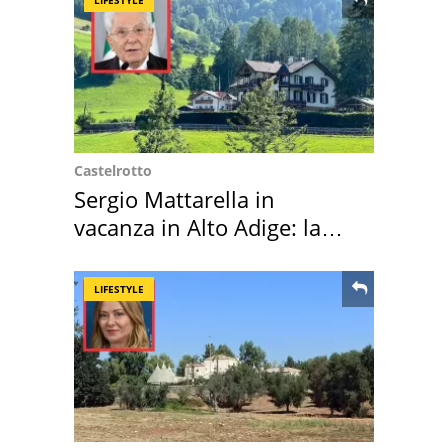
Castelrotto
Sergio Mattarella in
vacanza in Alto Adige: la
location scelta
LIFESTYLE