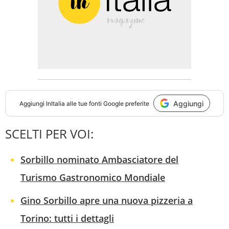
Aggiungi
Aggiungi
InItalia
alle tue fonti Google preferite
SCELTI PER VOI:
Sorbillo nominato Ambasciatore del
Turismo Gastronomico Mondiale
Gino Sorbillo apre una nuova pizzeria a
Torino: tutti i dettagli