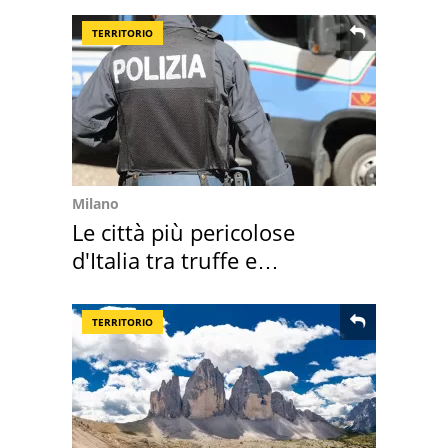
TERRITORIO
Milano
Le città più pericolose
d'Italia tra truffe e
criminalità
TERRITORIO