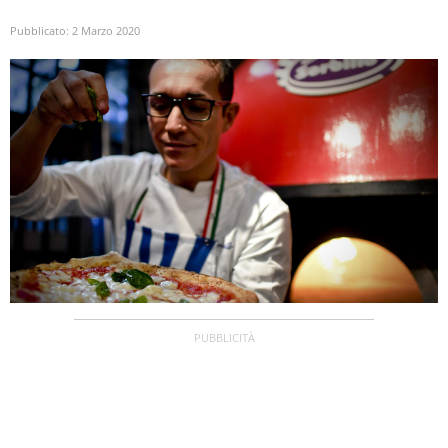
Pubblicato:
2 Marzo 2020