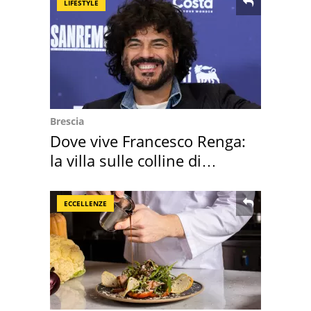
LIFESTYLE
Brescia
Dove vive Francesco Renga:
la villa sulle colline di
Brescia
ECCELLENZE