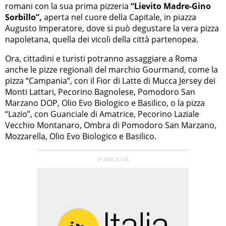
romani con la sua prima pizzeria
“Lievito Madre-Gino
Sorbillo”,
aperta nel cuore della Capitale, in piazza
Augusto Imperatore, dove si può degustare la vera pizza
napoletana, quella dei vicoli della città partenopea.
Ora, cittadini e turisti potranno assaggiare a Roma
anche le pizze regionali del marchio Gourmand, come la
pizza “Campania”, con il Fior di Latte di Mucca Jersey dei
Monti Lattari, Pecorino Bagnolese, Pomodoro San
Marzano DOP, Olio Evo Biologico e Basilico, o la pizza
“Lazio”, con Guanciale di Amatrice, Pecorino Laziale
Vecchio Montanaro, Ombra di Pomodoro San Marzano,
Mozzarella, Olio Evo Biologico e Basilico.