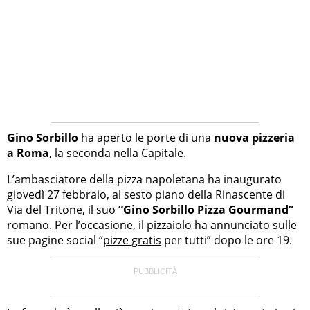
Gino Sorbillo
ha aperto le porte di una
nuova pizzeria
a Roma
, la seconda nella Capitale.
L’ambasciatore della pizza napoletana ha inaugurato
giovedì 27 febbraio, al sesto piano della Rinascente di
Via del Tritone, il suo
“Gino Sorbillo Pizza Gourmand”
romano. Per l’occasione, il pizzaiolo ha annunciato sulle
sue pagine social “
pizze gratis
per tutti” dopo le ore 19.