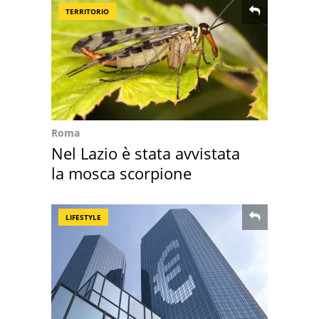
TERRITORIO
Roma
Nel Lazio è stata avvistata
la mosca scorpione
LIFESTYLE