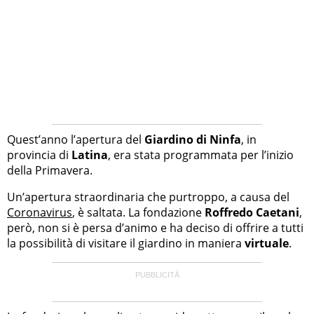
Quest’anno l’apertura del
Giardino di Ninfa
, in
provincia di
Latina
, era stata programmata per l’inizio
della Primavera.
Un’apertura straordinaria che purtroppo, a causa del
Coronavirus
, è saltata. La fondazione
Roffredo Caetani
,
però, non si è persa d’animo e ha deciso di offrire a tutti
la possibilità di visitare il giardino in maniera
virtuale
.