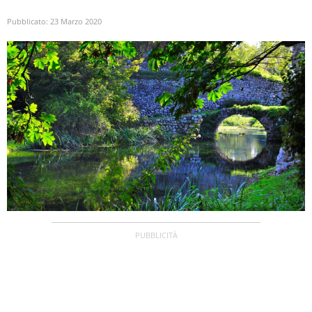
Pubblicato:
23 Marzo 2020