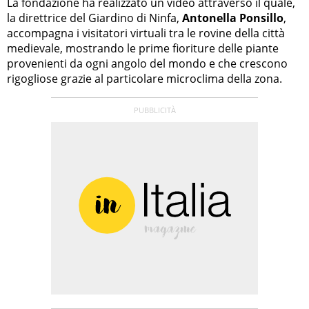
La fondazione ha realizzato un video attraverso il quale,
la direttrice del Giardino di Ninfa,
Antonella Ponsillo
,
accompagna i visitatori virtuali tra le rovine della città
medievale, mostrando le prime fioriture delle piante
provenienti da ogni angolo del mondo e che crescono
rigogliose grazie al particolare microclima della zona.