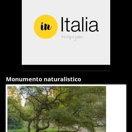
Monumento naturalistico