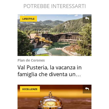
POTREBBE INTERESSARTI
LIFESTYLE
Plan de Corones
Val Pusteria, la vacanza in
famiglia che diventa un
ricordo indimenticabile
ECCELLENZE