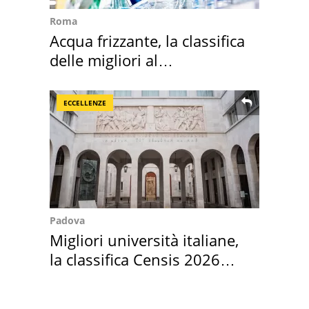
Roma
Acqua frizzante, la classifica
delle migliori al
supermercato
ECCELLENZE
Padova
Migliori università italiane,
la classifica Censis 2026
2027