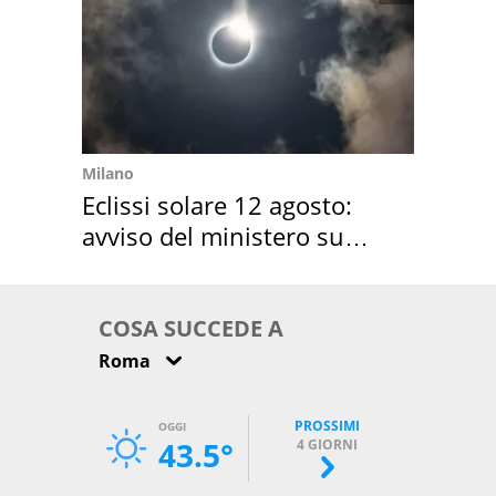
Milano
Eclissi solare 12 agosto:
avviso del ministero su
come osservarla