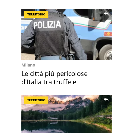
Italia
TERRITORIO
Milano
Le città più pericolose
d'Italia tra truffe e
criminalità
TERRITORIO