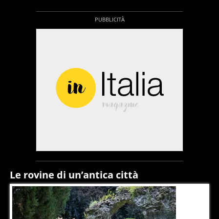
Le rovine di un’antica città