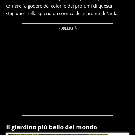
tornare “a godere dei colori e dei profumi di questa
stagione" nella splendida cornice del giardino di Ninfa.
Il giardino più bello del mondo