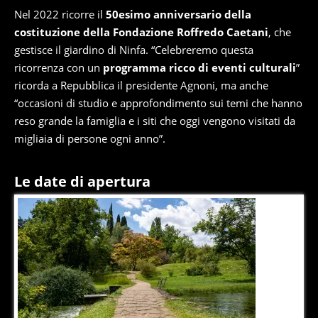
Nel 2022 ricorre il
50esimo anniversario della
costituzione della Fondazione Roffredo Caetani
, che
gestisce il giardino di Ninfa. “Celebreremo questa
ricorrenza con un
programma ricco di eventi culturali
”
ricorda a Repubblica il presidente Agnoni, ma anche
“occasioni di studio e approfondimento sui temi che hanno
reso grande la famiglia e i siti che oggi vengono visitati da
migliaia di persone ogni anno”.
Le date di apertura