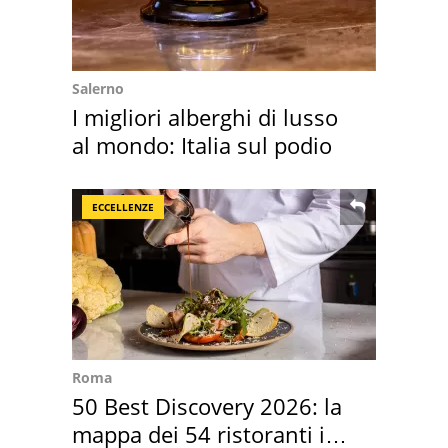
Salerno
I migliori alberghi di lusso
al mondo: Italia sul podio
ECCELLENZE
Roma
50 Best Discovery 2026: la
mappa dei 54 ristoranti in