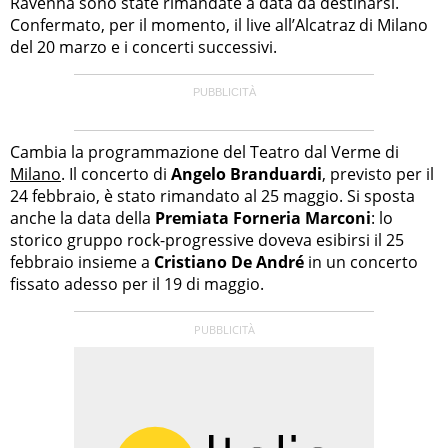
Ravenna sono state rimandate a data da destinarsi.
Confermato, per il momento, il live all’Alcatraz di Milano
del 20 marzo e i concerti successivi.
Cambia la programmazione del Teatro dal Verme di
Milano
. Il concerto di
Angelo Branduardi
, previsto per il
24 febbraio, è stato rimandato al 25 maggio. Si sposta
anche la data della
Premiata Forneria Marconi
: lo
storico gruppo rock-progressive doveva esibirsi il 25
febbraio insieme a
Cristiano De André
in un concerto
fissato adesso per il 19 di maggio.