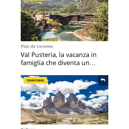
Plan de Corones
Val Pusteria, la vacanza in
famiglia che diventa un
ricordo indimenticabile
TERRITORIO