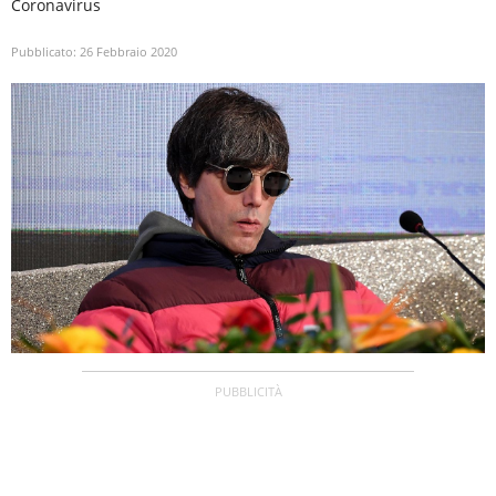
Coronavirus
Pubblicato:
26 Febbraio 2020