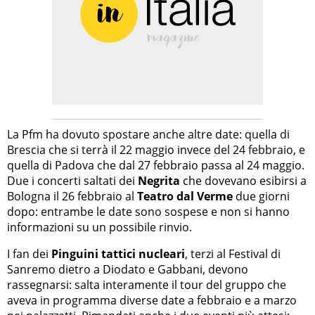
La Pfm ha dovuto spostare anche altre date: quella di
Brescia che si terrà il 22 maggio invece del 24 febbraio, e
quella di Padova che dal 27 febbraio passa al 24 maggio.
Due i concerti saltati dei
Negrita
che dovevano esibirsi a
Bologna il 26 febbraio al
Teatro dal Verme
due giorni
dopo: entrambe le date sono sospese e non si hanno
informazioni su un possibile rinvio.
I fan dei
Pinguini tattici nucleari
, terzi al Festival di
Sanremo dietro a Diodato e Gabbani, devono
rassegnarsi: salta interamente il tour del gruppo che
aveva in programma diverse date a febbraio e a marzo