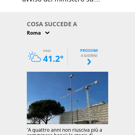
come osservarla