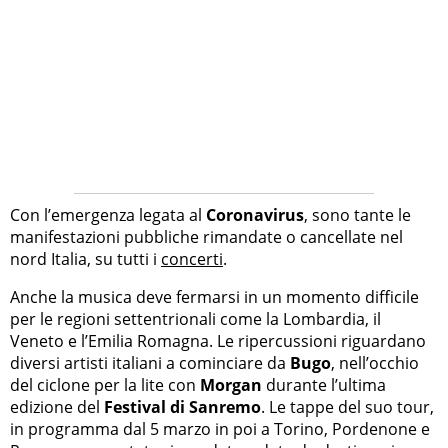
Con l’emergenza legata al
Coronavirus
, sono tante le
manifestazioni pubbliche rimandate o cancellate nel
nord Italia, su tutti i
concerti
.
Anche la musica deve fermarsi in un momento difficile
per le regioni settentrionali come la Lombardia, il
Veneto e l’Emilia Romagna. Le ripercussioni riguardano
diversi artisti italiani a cominciare da
Bugo
, nell’occhio
del ciclone per la lite con
Morgan
durante l’ultima
edizione del
Festival di Sanremo
. Le tappe del suo tour,
in programma dal 5 marzo in poi a Torino, Pordenone e