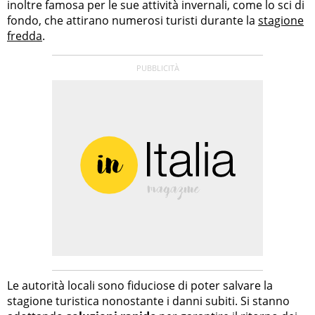
inoltre famosa per le sue attività invernali, come lo sci di
fondo, che attirano numerosi turisti durante la
stagione
fredda
.
Le autorità locali sono fiduciose di poter salvare la
stagione turistica nonostante i danni subiti. Si stanno