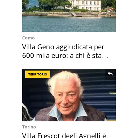
Como
Villa Geno aggiudicata per
600 mila euro: a chi è stata
assegnata
TERRITORIO
Torino
Villa Frescot degli Agnelli è