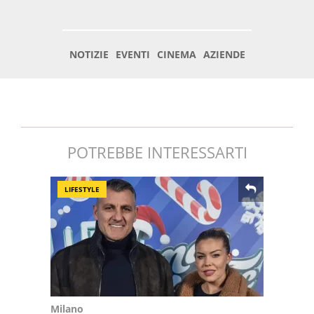
POTREBBE INTERESSARTI
LIFESTYLE
Milano