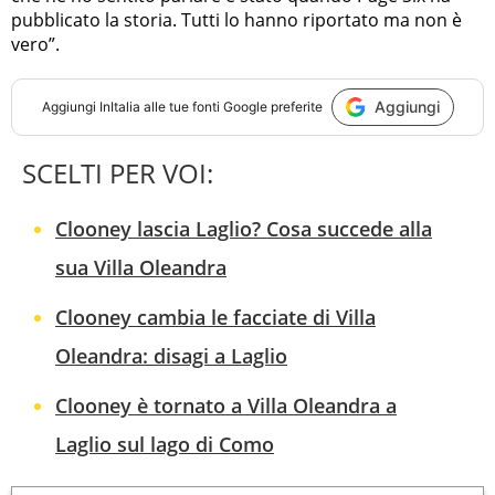
pubblicato la storia. Tutti lo hanno riportato ma non è
vero”.
Aggiungi
Aggiungi
InItalia
alle tue fonti Google preferite
SCELTI PER VOI:
Clooney lascia Laglio? Cosa succede alla
sua Villa Oleandra
Clooney cambia le facciate di Villa
Oleandra: disagi a Laglio
Clooney è tornato a Villa Oleandra a
Laglio sul lago di Como