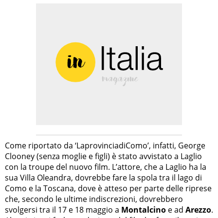
Come riportato da ‘LaprovinciadiComo’, infatti, George
Clooney (senza moglie e figli) è stato avvistato a Laglio
con la troupe del nuovo film. L’attore, che a Laglio ha la
sua Villa Oleandra, dovrebbe fare la spola tra il lago di
Como e la Toscana, dove è atteso per parte delle riprese
che, secondo le ultime indiscrezioni, dovrebbero
svolgersi tra il 17 e 18 maggio a
Montalcino
e ad
Arezzo
.