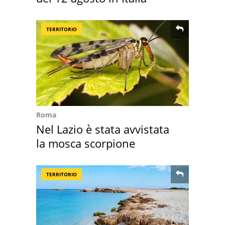
TERRITORIO
Roma
Nel Lazio è stata avvistata
la mosca scorpione
TERRITORIO