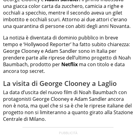
una giacca color carta da zucchero, camicia a righe e
occhiali a specchio, mentre il secondo aveva un gilet
imbottito e occhiali scuri. Attorno ai due attori c’erano
una quarantina di persone con abiti degli anni Novanta.
La notizia è diventata di dominio pubblico in breve
tempo e ‘Hollywood Reporter’ ha fatto subito chiarezza:
George Clooney e Adam Sandler sono in Italia per
prendere parte alle riprese dell’ultimo progetto di Noah
Baumbach, prodotto per
Netflix
ma con titolo e data
ancora top secret.
La visita di George Clooney a Laglio
La data d’uscita del nuovo film di Noah Baumbach con
protagonisti George Clooney e Adam Sandler ancora
non è nota, ma quel che si sa è che le riprese italiane del
progetto non si limiteranno a quanto girato alla Stazione
Centrale di Milano.