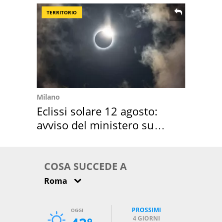
TERRITORIO
Milano
Eclissi solare 12 agosto:
avviso del ministero su
come osservarla