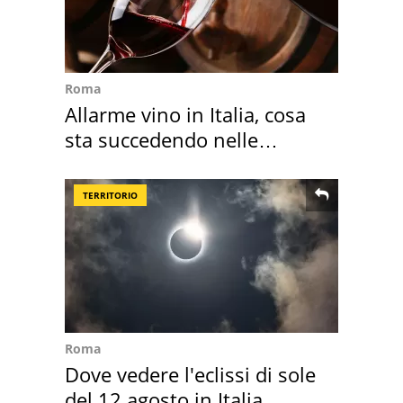
Roma
Allarme vino in Italia, cosa
sta succedendo nelle
nostre cantine
TERRITORIO
Roma
Dove vedere l'eclissi di sole
del 12 agosto in Italia