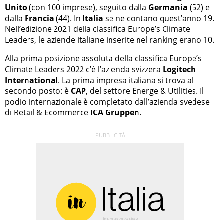
Unito
(con 100 imprese), seguito dalla
Germania
(52) e
dalla
Francia
(44). In
Italia
se ne contano quest’anno 19.
Nell’edizione 2021 della classifica Europe’s Climate
Leaders, le aziende italiane inserite nel ranking erano 10.
Alla prima posizione assoluta della classifica Europe’s
Climate Leaders 2022 c’è l’azienda svizzera
Logitech
International
. La prima impresa italiana si trova al
secondo posto: è
CAP
, del settore Energe & Utilities. Il
podio internazionale è completato dall’azienda svedese
di Retail & Ecommerce
ICA Gruppen
.