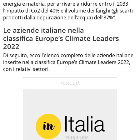
energia e materia, per arrivare a ridurre entro il 2033
l’impatto di Co2 del 40% e il volume dei fanghi (gli scarti
prodotti dalla depurazione dell’acqua) dell’87%”.
Le aziende italiane nella
classifica Europe’s Climate Leaders
2022
Di seguito, ecco l’elenco completo delle aziende italiane
inserite nella classifica Europe’s Climate Leaders 2022,
con i relativi settori.