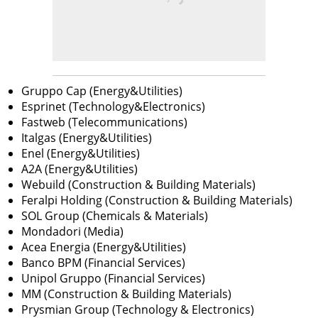
Gruppo Cap (Energy&Utilities)
Esprinet (Technology&Electronics)
Fastweb (Telecommunications)
Italgas (Energy&Utilities)
Enel (Energy&Utilities)
A2A (Energy&Utilities)
Webuild (Construction & Building Materials)
Feralpi Holding (Construction & Building Materials)
SOL Group (Chemicals & Materials)
Mondadori (Media)
Acea Energia (Energy&Utilities)
Banco BPM (Financial Services)
Unipol Gruppo (Financial Services)
MM (Construction & Building Materials)
Prysmian Group (Technology & Electronics)