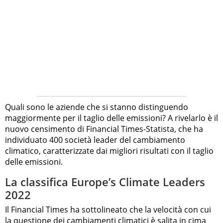
Quali sono le aziende che si stanno distinguendo
maggiormente per il taglio delle emissioni? A rivelarlo è il
nuovo censimento di Financial Times-Statista, che ha
individuato 400 società leader del cambiamento
climatico, caratterizzate dai migliori risultati con il taglio
delle emissioni.
La classifica Europe’s Climate Leaders
2022
Il Financial Times ha sottolineato che la velocità con cui
la questione dei
cambiamenti climatici
è salita in cima