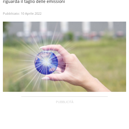
riguarda il taglio delle emissioni
Pubblicato:
10 Aprile 2022