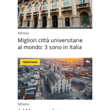
Milano
Migliori città universitarie
al mondo: 3 sono in Italia
TERRITORIO
Milano