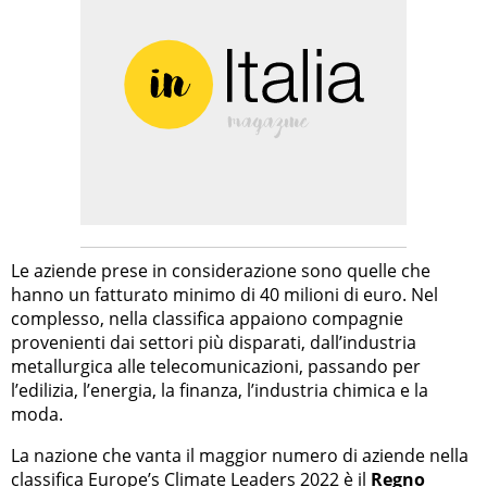
Le aziende prese in considerazione sono quelle che
hanno un fatturato minimo di 40 milioni di euro. Nel
complesso, nella classifica appaiono compagnie
provenienti dai settori più disparati, dall’industria
metallurgica alle telecomunicazioni, passando per
l’edilizia, l’energia, la finanza, l’industria chimica e la
moda.
La nazione che vanta il maggior numero di aziende nella
classifica Europe’s Climate Leaders 2022 è il
Regno