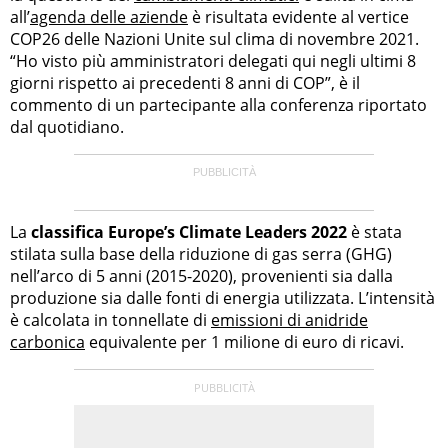
all’
agenda delle aziende
è risultata evidente al vertice
COP26 delle Nazioni Unite sul clima di novembre 2021.
“Ho visto più amministratori delegati qui negli ultimi 8
giorni rispetto ai precedenti 8 anni di COP”, è il
commento di un partecipante alla conferenza riportato
dal quotidiano.
La
classifica Europe’s Climate Leaders 2022
è stata
stilata sulla base della riduzione di gas serra (GHG)
nell’arco di 5 anni (2015-2020), provenienti sia dalla
produzione sia dalle fonti di energia utilizzata. L’intensità
è calcolata in tonnellate di
emissioni di anidride
carbonica
equivalente per 1 milione di euro di ricavi.