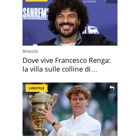
Brescia
Dove vive Francesco Renga:
la villa sulle colline di
Brescia
LIFESTYLE