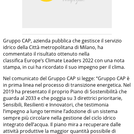
Gruppo CAP, azienda pubblica che gestisce il servizio
idrico della Città metropolitana di Milano, ha
commentato il risultato ottenuto nella
classifica Europe’s Climate Leaders 2022 con una nota
stampa, in cui ha ricordato il suo impegno per il clima.
Nel comunicato del Gruppo CAP si legge: “Gruppo CAP è
in prima linea nel processo di transizione energetica. Nel
2019 ha presentato il proprio Piano di Sostenibilità che
guarda al 2033 e che poggia su 3 direttrici prioritarie,
Sensibili, Resilienti e Innovatori, che testimonia
l’impegno a lungo termine l’adozione di un sistema
sempre più circolare nella gestione del ciclo idrico
integrato dell’acqua. Il piano mira a recuperare dalle
attività produttive la maggior quantità possibile di