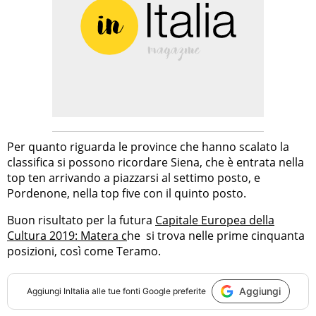
Per quanto riguarda le province che hanno scalato la
classifica si possono ricordare Siena, che è entrata nella
top ten arrivando a piazzarsi al settimo posto, e
Pordenone, nella top five con il quinto posto.
Buon risultato per la futura
Capitale Europea della
Cultura 2019: Matera c
he si trova nelle prime cinquanta
posizioni, così come Teramo.
Aggiungi
Aggiungi
InItalia
alle tue fonti Google preferite