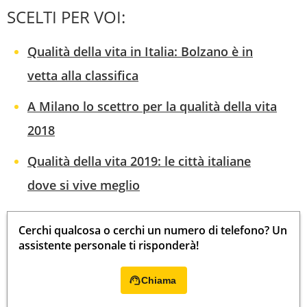
SCELTI PER VOI:
Qualità della vita in Italia: Bolzano è in
vetta alla classifica
A Milano lo scettro per la qualità della vita
2018
Qualità della vita 2019: le città italiane
dove si vive meglio
Cerchi qualcosa o cerchi un numero di telefono? Un
assistente personale ti risponderà!
Chiama