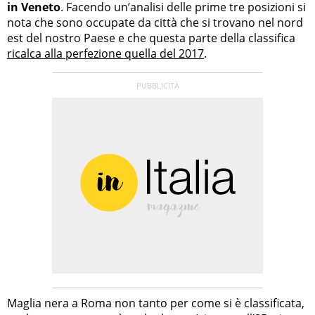
in Veneto
. Facendo un’analisi delle prime tre posizioni si
nota che sono occupate da città che si trovano nel nord
est del nostro Paese e che questa parte della classifica
ricalca alla perfezione quella del 2017
.
Maglia nera a Roma non tanto per come si è classificata,