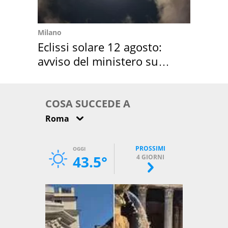
Milano
Eclissi solare 12 agosto:
avviso del ministero su
come osservarla