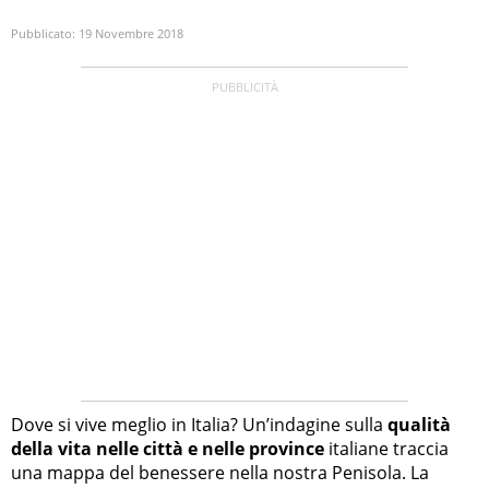
Pubblicato:
19 Novembre 2018
Dove si vive meglio in Italia? Un’indagine sulla
qualità
della vita nelle città e nelle province
italiane traccia
una mappa del benessere nella nostra Penisola. La