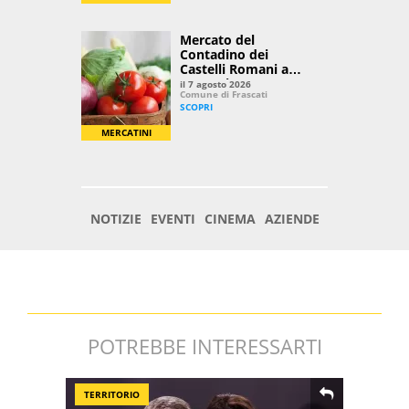
POTREBBE INTERESSARTI
TERRITORIO