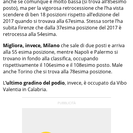
anche se comunque è molto bassa (si trova all’85esimo
posto), ma per la vigorosa retrocessione che l’ha vista
scendere di ben 18 posizioni rispetto all’edizione del
2017 quando si trovava alla 67esima. Stessa sorte l’ha
subita Firenze che dalla 37esima posizione del 2017 è
retrocessa alla 54esima.
Migliora, invece, Milano
che sale di due posti e arriva
alla 55 esima posizione, mentre Napoli e Palermo si
trovano in fondo alla classifica, occupando
rispettivamente il 106esimo e il 108esimo posto. Male
anche Torino che si trova alla 78esima posizione.
L
’ultimo gradino del podio
, invece, è occupato da Vibo
Valentia in Calabria.