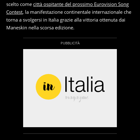
scelto come
città ospitante del prossimo Eurovision Song
Contest
, la manifestazione continentale internazionale che
torna a svolgersi in Italia grazie alla vittoria ottenuta dai
Maneskin nella scorsa edizione.