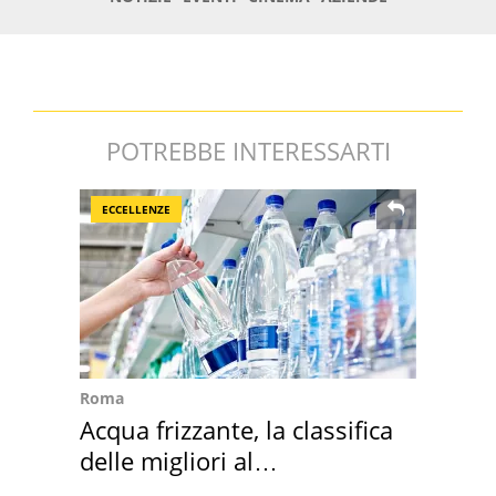
POTREBBE INTERESSARTI
ECCELLENZE
Roma
Acqua frizzante, la classifica
delle migliori al
supermercato