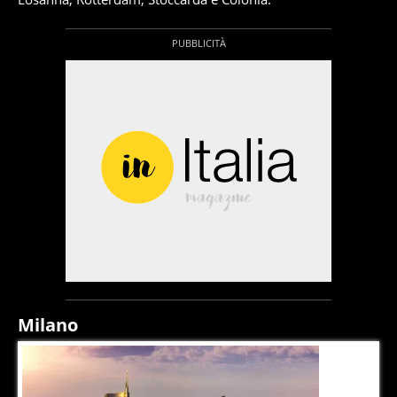
Milano