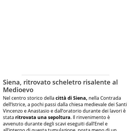
Siena, ritrovato scheletro risalente al
Medioevo
Nel centro storico della
città di Siena,
nella Contrada
dell’Istrice, a pochi passi dalla chiesa medievale dei Santi
Vincenzo e Anastasio e dall’oratorio durante dei lavori è
stata
ritrovata una sepoltura
. Il rinvenimento è
avvenuto durante degli scavi eseguiti dall’Enel e
all’interno di questa tumulazione, posta meno di un