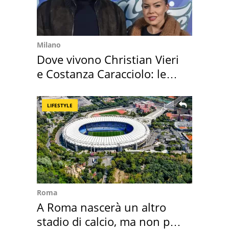
Milano
Dove vivono Christian Vieri
e Costanza Caracciolo: le
loro case
LIFESTYLE
Roma
A Roma nascerà un altro
stadio di calcio, ma non per