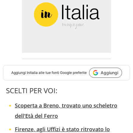
Aggiungi
Aggiungi
InItalia
alle tue fonti Google preferite
SCELTI PER VOI:
Scoperta a Breno, trovato uno scheletro
dell'Età del Ferro
Firenze, agli Uffizi è stato ritrovato lo