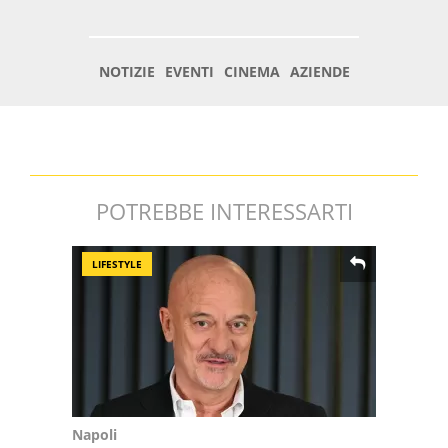
POTREBBE INTERESSARTI
LIFESTYLE
Napoli