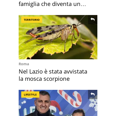
famiglia che diventa un
ricordo indimenticabile
TERRITORIO
Roma
Nel Lazio è stata avvistata
la mosca scorpione
LIFESTYLE