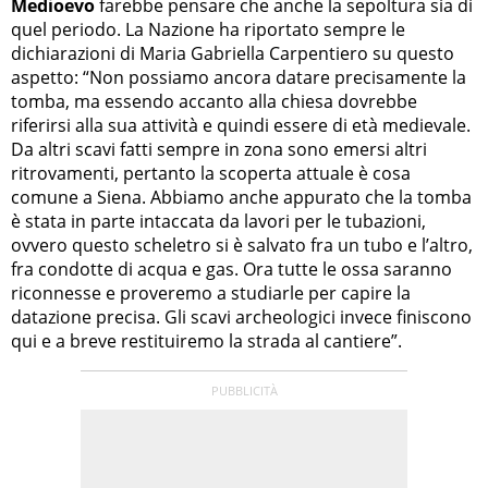
Medioevo
farebbe pensare che anche la sepoltura sia di
quel periodo. La Nazione ha riportato sempre le
dichiarazioni di Maria Gabriella Carpentiero su questo
aspetto: “Non possiamo ancora datare precisamente la
tomba, ma essendo accanto alla chiesa dovrebbe
riferirsi alla sua attività e quindi essere di età medievale.
Da altri scavi fatti sempre in zona sono emersi altri
ritrovamenti, pertanto la scoperta attuale è cosa
comune a Siena. Abbiamo anche appurato che la tomba
è stata in parte intaccata da lavori per le tubazioni,
ovvero questo scheletro si è salvato fra un tubo e l’altro,
fra condotte di acqua e gas. Ora tutte le ossa saranno
riconnesse e proveremo a studiarle per capire la
datazione precisa. Gli scavi archeologici invece finiscono
qui e a breve restituiremo la strada al cantiere”.