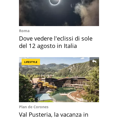
Roma
Dove vedere l'eclissi di sole
del 12 agosto in Italia
LIFESTYLE
Plan de Corones
Val Pusteria, la vacanza in