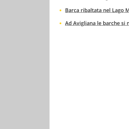
Barca ribaltata nel Lago 
Ad Avigliana le barche si