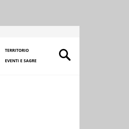
TERRITORIO
EVENTI E SAGRE