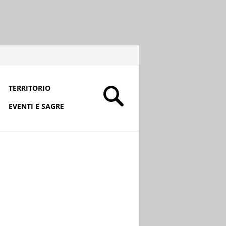
TERRITORIO
EVENTI E SAGRE