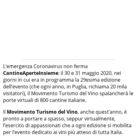
L’emergenza Coronavirus non ferma
CantineAperteInsieme
: il 30 e 31 maggio 2020, nei
giorni in cui era in programma la 29esima edizione
dell’evento (che ogni anno, in Puglia, richiama 20 mila
visitatori), il Movimento Turismo del Vino spalancherà le
porte virtuali di 800 cantine italiane.
Il
Movimento Turismo del Vino
, anche quest’anno, è
pronto a portare a spasso, seppur virtualmente,
l’esercito di appassionati che a ogni edizione si mobilita
per l’evento dedicato ai vini più atteso di tutta Italia.