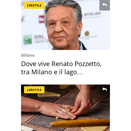
LIFESTYLE
Milano
Dove vive Renato Pozzetto,
tra Milano e il lago
Maggiore
LIFESTYLE