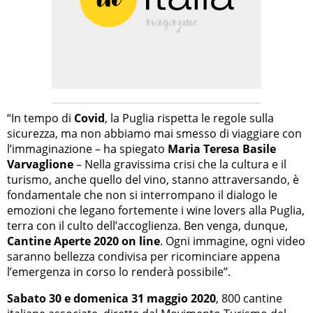
“In tempo di
Covid
, la Puglia rispetta le regole sulla
sicurezza, ma non abbiamo mai smesso di viaggiare con
l’immaginazione – ha spiegato
Maria Teresa Basile
Varvaglione
– Nella gravissima crisi che la cultura e il
turismo, anche quello del vino, stanno attraversando, è
fondamentale che non si interrompano il dialogo le
emozioni che legano fortemente i wine lovers alla Puglia,
terra con il culto dell’accoglienza. Ben venga, dunque,
Cantine Aperte 2020 on line
. Ogni immagine, ogni video
saranno bellezza condivisa per ricominciare appena
l’emergenza in corso lo renderà possibile”.
Sabato 30 e domenica 31 maggio 2020
, 800 cantine