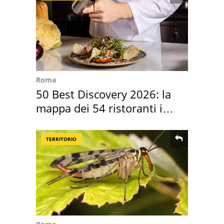
Roma
50 Best Discovery 2026: la
mappa dei 54 ristoranti in
Italia
TERRITORIO