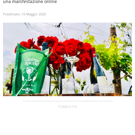
una manifestazione online
Pubblicato:
16 Maggio 2020