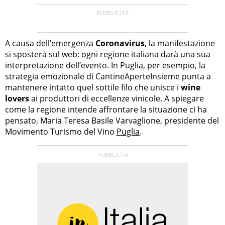
A causa dell’emergenza
Coronavirus
, la manifestazione
si sposterà sul web: ogni regione italiana darà una sua
interpretazione dell’evento. In Puglia, per esempio, la
strategia emozionale di CantineAperteInsieme punta a
mantenere intatto quel sottile filo che unisce i
wine
lovers
ai produttori di eccellenze vinicole. A spiegare
come la regione intende affrontare la situazione ci ha
pensato, Maria Teresa Basile Varvaglione, presidente del
Movimento Turismo del Vino
Puglia
.