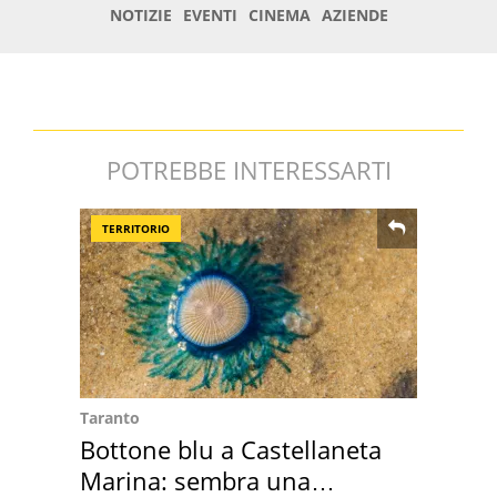
POTREBBE INTERESSARTI
TERRITORIO
Taranto
Bottone blu a Castellaneta
Marina: sembra una