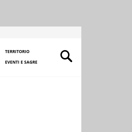
TERRITORIO
EVENTI E SAGRE