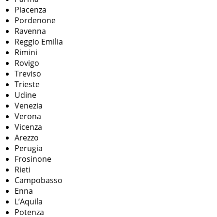
Piacenza
Pordenone
Ravenna
Reggio Emilia
Rimini
Rovigo
Treviso
Trieste
Udine
Venezia
Verona
Vicenza
Arezzo
Perugia
Frosinone
Rieti
Campobasso
Enna
L’Aquila
Potenza