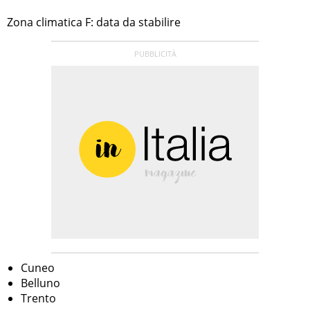
Zona climatica F: data da stabilire
Cuneo
Belluno
Trento