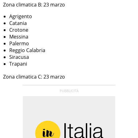
Zona climatica B: 23 marzo
Agrigento
Catania
Crotone
Messina
Palermo
Reggio Calabria
Siracusa
Trapani
Zona climatica C: 23 marzo