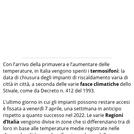
Con l’arrivo della primavera e l’aumentare delle
temperature, in Italia vengono spenti i
termosifoni
: la
data di chiusura degli impianti di riscaldamento varia di
città in città, a seconda delle varie
fasce climatiche
dello
Stivale, come da Decreto n. 412 del 1993.
L’ultimo giorno in cui gli impianti possono restare accesi
è fissata a venerdì 7 aprile, una settimana in anticipo
rispetto a quanto successo nel 2022. Le varie
Regioni
d’Italia
vengono divise in zone che si differenziano tra di
loro in base alle temperature medie registrate nelle