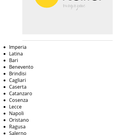
Imperia
Latina
Bari
Benevento
Brindisi
Cagliari
Caserta
Catanzaro
Cosenza
Lecce
Napoli
Oristano
Ragusa
Salerno