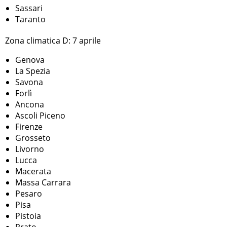
Sassari
Taranto
Zona climatica D: 7 aprile
Genova
La Spezia
Savona
Forlì
Ancona
Ascoli Piceno
Firenze
Grosseto
Livorno
Lucca
Macerata
Massa Carrara
Pesaro
Pisa
Pistoia