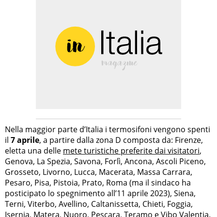
Nella maggior parte d’Italia i termosifoni vengono spenti
il
7 aprile
, a partire dalla zona D composta da: Firenze,
eletta una delle
mete turistiche preferite dai visitatori
,
Genova, La Spezia, Savona, Forlì, Ancona, Ascoli Piceno,
Grosseto, Livorno, Lucca, Macerata, Massa Carrara,
Pesaro, Pisa, Pistoia, Prato, Roma (ma il sindaco ha
posticipato lo spegnimento all’11 aprile 2023), Siena,
Terni, Viterbo, Avellino, Caltanissetta, Chieti, Foggia,
Isernia, Matera, Nuoro, Pescara, Teramo e Vibo Valentia.