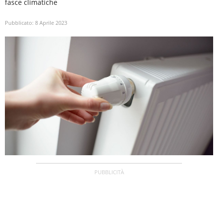
fasce climatiche
Pubblicato:
8 Aprile 2023