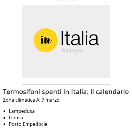
Termosifoni spenti in Italia: il calendario
Zona climatica A: 7 marzo
Lampedusa
Linosa
Porto Empedocle