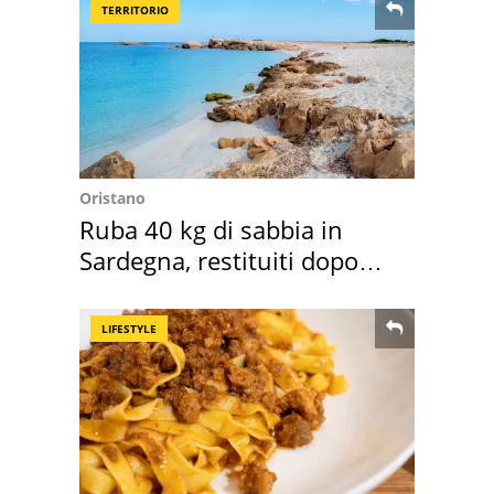
TERRITORIO
Oristano
Ruba 40 kg di sabbia in
Sardegna, restituiti dopo
50 anni
LIFESTYLE