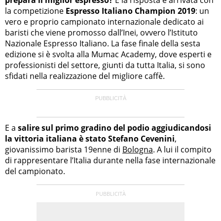
la competizione
Espresso Italiano Champion 2019
: un
vero e proprio campionato internazionale dedicato ai
baristi che viene promosso dall’Inei, ovvero l’Istituto
Nazionale Espresso Italiano. La fase finale della sesta
edizione si è svolta alla Mumac Academy, dove esperti e
professionisti del settore, giunti da tutta Italia, si sono
sfidati nella realizzazione del migliore caffè.
E a
salire sul primo gradino del podio aggiudicandosi
la vittoria italiana è stato Stefano Cevenini
,
giovanissimo barista 19enne di
Bologna
. A lui il compito
di rappresentare l’Italia durante nella fase internazionale
del campionato.