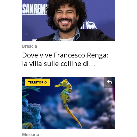
Brescia
Dove vive Francesco Renga:
la villa sulle colline di
Brescia
TERRITORIO
Messina