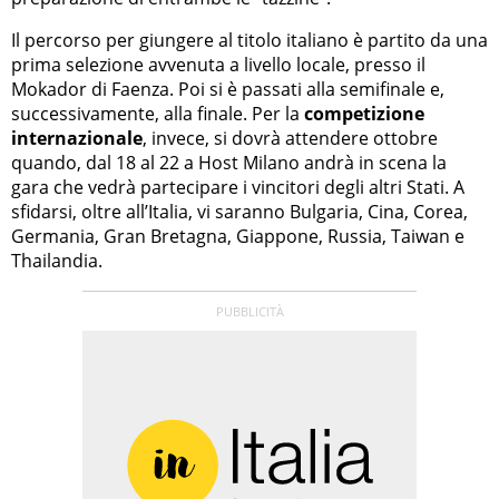
Il percorso per giungere al titolo italiano è partito da una
prima selezione avvenuta a livello locale, presso il
Mokador di Faenza. Poi si è passati alla semifinale e,
successivamente, alla finale. Per la
competizione
internazionale
, invece, si dovrà attendere ottobre
quando, dal 18 al 22 a Host Milano andrà in scena la
gara che vedrà partecipare i vincitori degli altri Stati. A
sfidarsi, oltre all’Italia, vi saranno Bulgaria, Cina, Corea,
Germania, Gran Bretagna, Giappone, Russia, Taiwan e
Thailandia.