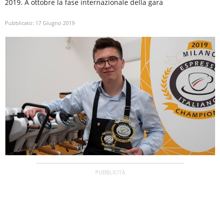
2019. A ottobre la fase internazionale della gara
Pubblicato:
17 Giugno 2019