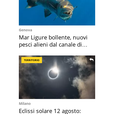
Genova
Mar Ligure bollente, nuovi
pesci alieni dal canale di
Suez
TERRITORIO
Milano
Eclissi solare 12 agosto: