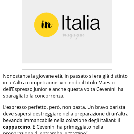
Nonostante la giovane età, in passato si era già distinto
in un’altra competizione vincendo il titolo Maestri
dell’Espresso Junior e anche questa volta Cevenini ha
sbaragliato la concorrenza.
L’espresso perfetto, però, non basta. Un bravo barista
deve sapersi destreggiare nella preparazione di un’altra
bevanda immancabile nella colazione degli italiani: il
cappuccino
. E Cevenini ha primeggiato nella
preparazione di entrambe le “tazzine”.