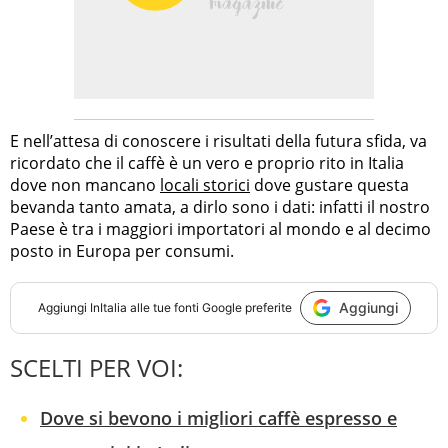
E nell’attesa di conoscere i risultati della futura sfida, va
ricordato che il caffè è un vero e proprio rito in Italia
dove non mancano
locali storici
dove gustare questa
bevanda tanto amata, a dirlo sono i dati: infatti il nostro
Paese è tra i maggiori importatori al mondo e al decimo
posto in Europa per consumi.
Aggiungi
Aggiungi
InItalia
alle tue fonti Google preferite
SCELTI PER VOI:
Dove si bevono i migliori caffè espresso e