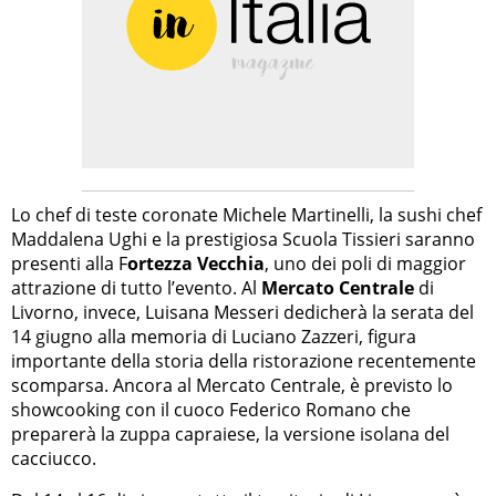
Lo chef di teste coronate Michele Martinelli, la sushi chef
Maddalena Ughi e la prestigiosa Scuola Tissieri saranno
presenti alla F
ortezza Vecchia
, uno dei poli di maggior
attrazione di tutto l’evento. Al
Mercato Centrale
di
Livorno, invece, Luisana Messeri dedicherà la serata del
14 giugno alla memoria di Luciano Zazzeri, figura
importante della storia della ristorazione recentemente
scomparsa. Ancora al Mercato Centrale, è previsto lo
showcooking con il cuoco Federico Romano che
preparerà la zuppa capraiese, la versione isolana del
cacciucco.