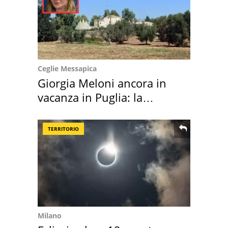
Ceglie Messapica
Giorgia Meloni ancora in
vacanza in Puglia: la
location scelta
TERRITORIO
Milano