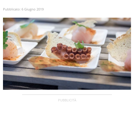
Pubblicato:
6 Giugno 2019