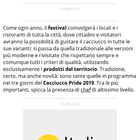
Come ogni anno, il
festival
coinvolgerà i locali e i
ristoranti di tutta la città, dove cittadini e visitatori
avranno la possibilità di gustare il cacciucco in tutte le
sue varianti: si passa da quella tradizionale alle versioni
più moderne e rivisitate che rispettano sempre e
comunque tutti i criteri di qualità, utilizzando
esclusivamente i
prodotti del territorio
. Tradizione,
certo, ma anche novità: sono tante quelle in programma
nei tre giorni del
Cacciucco Pride 2019
. Tra le più
importanti, spicca la presenza di
chef
di altissimo livello.