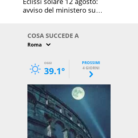
Eclissi solare 12 agosto:
avviso del ministero su
come osservarla