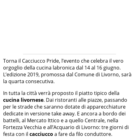
Torna il Cacciucco Pride, l’evento che celebra il vero
orgoglio della cucina labronica dal 14 al 16 giugno.
L’edizione 2019, promossa dal Comune di Livorno, sarà
la quarta consecutiva.
In tutta la città verrà proposto il piatto tipico della
cucina livornese
. Dai ristoranti alle piazze, passando
per le strade che saranno dotate di apparecchiature
dedicate in versione take away. E ancora a bordo dei
battelli, al Mercato Ittico e a quello Centrale, nella
Fortezza Vecchia e all’Acquario di Livorno: tre giorni di
festa con il
cacciucco
a fare da filo conduttore.