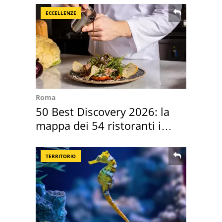
ECCELLENZE
Roma
50 Best Discovery 2026: la
mappa dei 54 ristoranti in
Italia
TERRITORIO