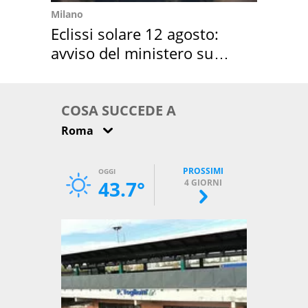
Milano
Eclissi solare 12 agosto:
avviso del ministero su
come osservarla