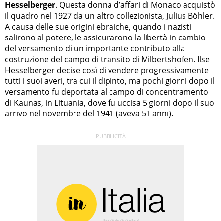
Hesselberger
. Questa donna d’affari di Monaco acquistò
il quadro nel 1927 da un altro collezionista, Julius Böhler.
A causa delle sue origini ebraiche, quando i nazisti
salirono al potere, le assicurarono la libertà in cambio
del versamento di un importante contributo alla
costruzione del campo di transito di Milbertshofen. Ilse
Hesselberger decise così di vendere progressivamente
tutti i suoi averi, tra cui il dipinto, ma pochi giorni dopo il
versamento fu deportata al campo di concentramento
di Kaunas, in Lituania, dove fu uccisa 5 giorni dopo il suo
arrivo nel novembre del 1941 (aveva 51 anni).