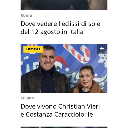
Roma
Dove vedere l'eclissi di sole
del 12 agosto in Italia
LIFESTYLE
Milano
Dove vivono Christian Vieri
e Costanza Caracciolo: le
loro case