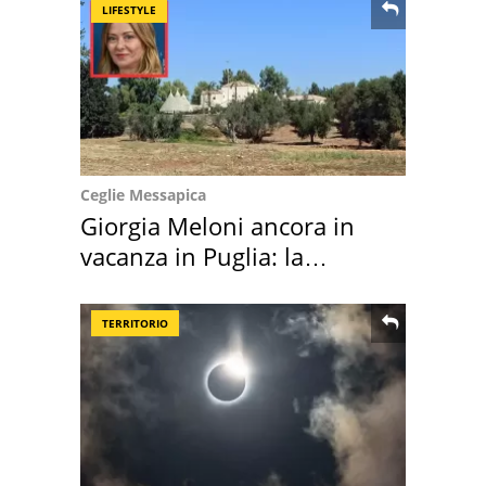
LIFESTYLE
Ceglie Messapica
Giorgia Meloni ancora in
vacanza in Puglia: la
location scelta
TERRITORIO