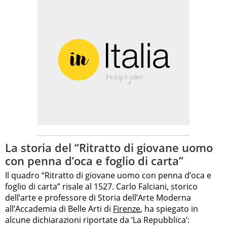
La storia del “Ritratto di giovane uomo
con penna d’oca e foglio di carta”
Il quadro “Ritratto di giovane uomo con penna d’oca e
foglio di carta” risale al 1527. Carlo Falciani, storico
dell’arte e professore di Storia dell’Arte Moderna
all’Accademia di Belle Arti di
Firenze
, ha spiegato in
alcune dichiarazioni riportate da ‘La Repubblica’: