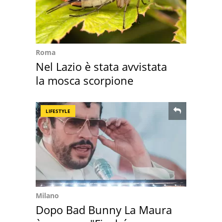
Roma
Nel Lazio è stata avvistata
la mosca scorpione
LIFESTYLE
Milano
Dopo Bad Bunny La Maura