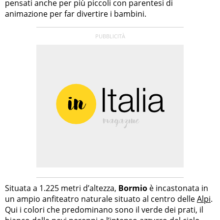
pensati anche per più piccoli con parentesi di
animazione per far divertire i bambini.
Situata a 1.225 metri d’altezza,
Bormio
è incastonata in
un ampio anfiteatro naturale situato al centro delle
Alpi
.
Qui i colori che predominano sono il verde dei prati, il