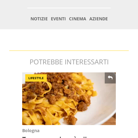
POTREBBE INTERESSARTI
LIFESTYLE
Bologna