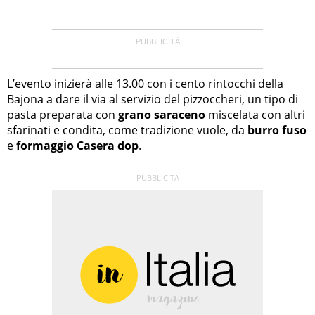
L’evento inizierà alle 13.00 con i cento rintocchi della
Bajona a dare il via al servizio del pizzoccheri, un tipo di
pasta preparata con
grano saraceno
miscelata con altri
sfarinati e condita, come tradizione vuole, da
burro fuso
e
formaggio Casera dop
.