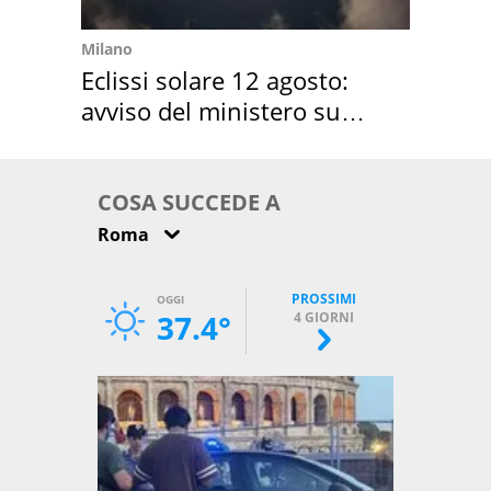
Milano
Eclissi solare 12 agosto:
avviso del ministero su
come osservarla