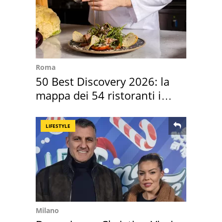
Roma
50 Best Discovery 2026: la
mappa dei 54 ristoranti in
Italia
LIFESTYLE
Milano