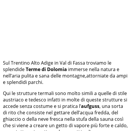
Sul Trentino Alto Adige in Val di Fassa troviamo le
splendide
Terme di Dolomia
immerse nella natura e
nell’aria pulita e sana delle montagne,attorniate da ampi
e splendidi parchi.
Qui le strutture termali sono molto simili a quelle di stile
austriaco e tedesco infatti in molte di queste strutture si
accede senza costume e si pratica l’
aufguss
, una sorta
di rito che consiste nel gettare dell’acqua fredda, del
ghiaccio o della neve fresca nella stufa della sauna così
che si viene a creare un getto di vapore più forte e caldo,