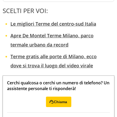
SCELTI PER VOI:
Le migliori Terme del centro-sud Italia
Apre De Montel Terme Milano, parco
termale urbano da record
Terme gratis alle porte di Milano, ecco
dove si trova il luogo del video virale
Cerchi qualcosa o cerchi un numero di telefono? Un
assistente personale ti risponderà!
Chiama