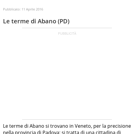
Pubblicato:
11 Aprile 2016
Le terme di Abano (PD)
Le terme di Abano si trovano in Veneto, per la precisione
nella provincia di Padova; si tratta di una cittadina di