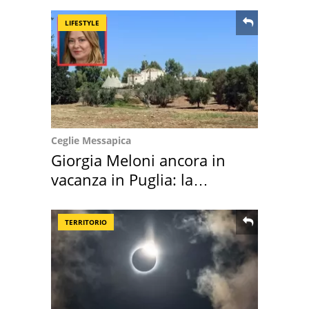
LIFESTYLE
Ceglie Messapica
Giorgia Meloni ancora in
vacanza in Puglia: la
location scelta
TERRITORIO