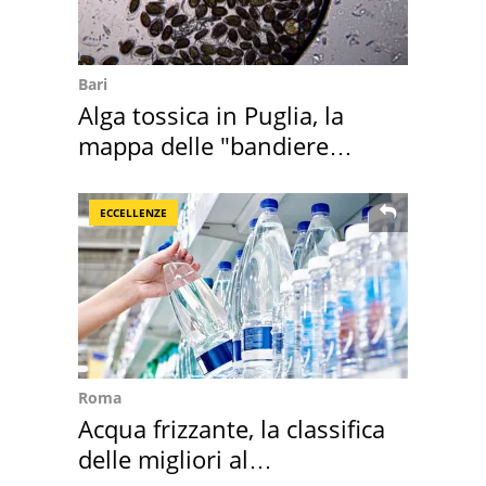
Bari
Alga tossica in Puglia, la
mappa delle "bandiere
rosse"
ECCELLENZE
Roma
Acqua frizzante, la classifica
delle migliori al