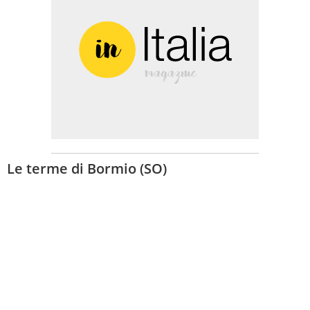
Le terme di Bormio (SO)