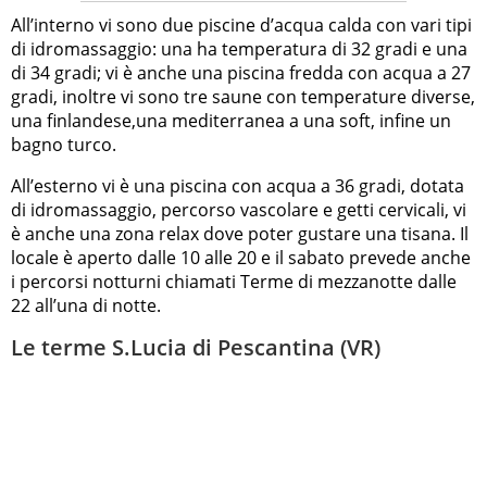
All’interno vi sono due piscine d’acqua calda con vari tipi
di idromassaggio: una ha temperatura di 32 gradi e una
di 34 gradi; vi è anche una piscina fredda con acqua a 27
gradi, inoltre vi sono tre saune con temperature diverse,
una finlandese,una mediterranea a una soft, infine un
bagno turco.
All’esterno vi è una piscina con acqua a 36 gradi, dotata
di idromassaggio, percorso vascolare e getti cervicali, vi
è anche una zona relax dove poter gustare una tisana. Il
locale è aperto dalle 10 alle 20 e il sabato prevede anche
i percorsi notturni chiamati Terme di mezzanotte dalle
22 all’una di notte.
Le terme S.Lucia di Pescantina (VR)