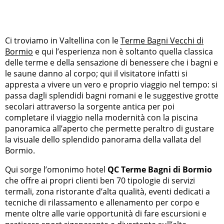
Ci troviamo in Valtellina con le
Terme Bagni Vecchi di
Bormio
e qui l’esperienza non è soltanto quella classica
delle terme e della sensazione di benessere che i bagni e
le saune danno al corpo; qui il visitatore infatti si
appresta a vivere un vero e proprio viaggio nel tempo: si
passa dagli splendidi bagni romani e le suggestive grotte
secolari attraverso la sorgente antica per poi
completare il viaggio nella modernità con la piscina
panoramica all’aperto che permette peraltro di gustare
la visuale dello splendido panorama della vallata del
Bormio.
Qui sorge l’omonimo hotel
QC Terme Bagni di Bormio
che offre ai propri clienti ben 70 tipologie di servizi
termali, zona ristorante d’alta qualità, eventi dedicati a
tecniche di rilassamento e allenamento per corpo e
mente oltre alle varie opportunità di fare escursioni e