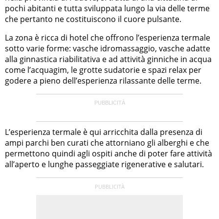
pochi abitanti e tutta sviluppata lungo la via delle terme
che pertanto ne costituiscono il cuore pulsante.
La zona è ricca di hotel che offrono l’esperienza termale
sotto varie forme: vasche idromassaggio, vasche adatte
alla ginnastica riabilitativa e ad attività ginniche in acqua
come l’acquagim, le grotte sudatorie e spazi relax per
godere a pieno dell’esperienza rilassante delle terme.
L’esperienza termale è qui arricchita dalla presenza di
ampi parchi ben curati che attorniano gli alberghi e che
permettono quindi agli ospiti anche di poter fare attività
all’aperto e lunghe passeggiate rigenerative e salutari.