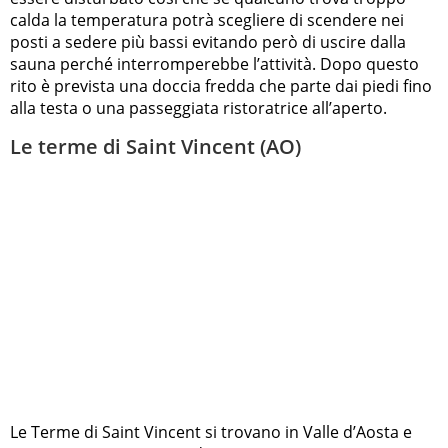
calda la temperatura potrà scegliere di scendere nei
posti a sedere più bassi evitando però di uscire dalla
sauna perché interromperebbe l’attività. Dopo questo
rito è prevista una doccia fredda che parte dai piedi fino
alla testa o una passeggiata ristoratrice all’aperto.
Le terme di Saint Vincent (AO)
Le Terme di Saint Vincent si trovano in Valle d’Aosta e