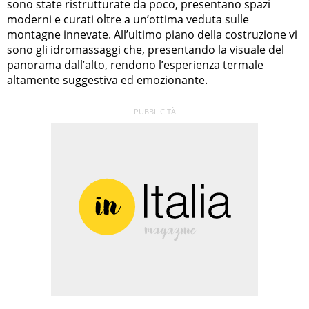
sono state ristrutturate da poco, presentano spazi
moderni e curati oltre a un’ottima veduta sulle
montagne innevate. All’ultimo piano della costruzione vi
sono gli idromassaggi che, presentando la visuale del
panorama dall’alto, rendono l’esperienza termale
altamente suggestiva ed emozionante.