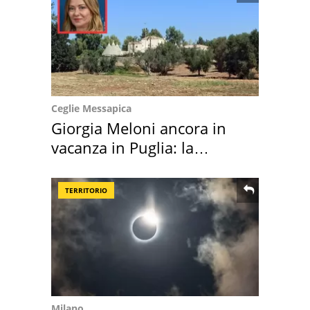
Ceglie Messapica
Giorgia Meloni ancora in
vacanza in Puglia: la
location scelta
TERRITORIO
Milano