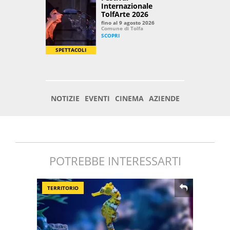
POTREBBE INTERESSARTI
TERRITORIO