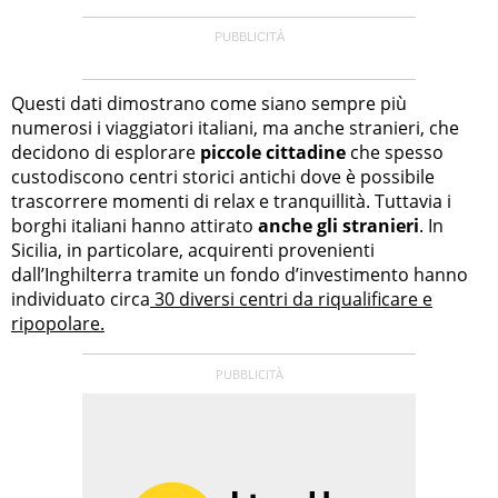
Questi dati dimostrano come siano sempre più
numerosi i viaggiatori italiani, ma anche stranieri, che
decidono di esplorare
piccole cittadine
che spesso
custodiscono centri storici antichi dove è possibile
trascorrere momenti di relax e tranquillità. Tuttavia i
borghi italiani hanno attirato
anche gli stranieri
. In
Sicilia, in particolare, acquirenti provenienti
dall’Inghilterra tramite un fondo d’investimento hanno
individuato circa
30 diversi centri da riqualificare e
ripopolare.