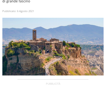
di grande fascino
Pubblicato:
6 Agosto 2021