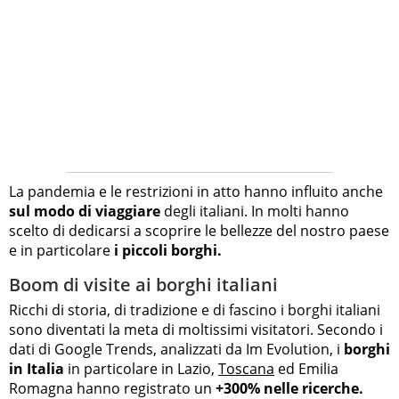
La pandemia e le restrizioni in atto hanno influito anche
sul modo di viaggiare
degli italiani. In molti hanno
scelto di dedicarsi a scoprire le bellezze del nostro paese
e in particolare
i piccoli borghi.
Boom di visite ai borghi italiani
Ricchi di storia, di tradizione e di fascino i borghi italiani
sono diventati la meta di moltissimi visitatori. Secondo i
dati di Google Trends, analizzati da Im Evolution, i
borghi
in Italia
in particolare in Lazio,
Toscana
ed Emilia
Romagna hanno registrato un
+300% nelle ricerche.