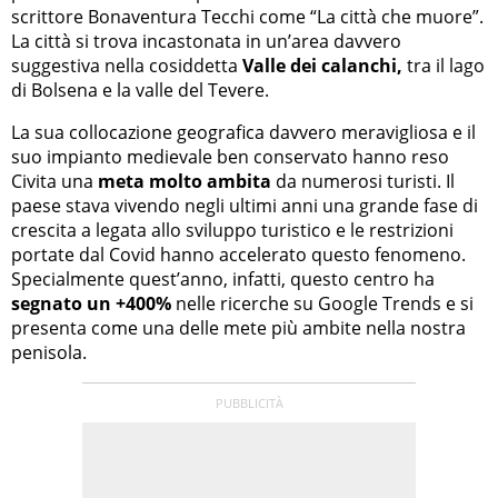
scrittore Bonaventura Tecchi come “La città che muore”.
La città si trova incastonata in un’area davvero
suggestiva nella cosiddetta
Valle dei calanchi,
tra il lago
di Bolsena e la valle del Tevere.
La sua collocazione geografica davvero meravigliosa e il
suo impianto medievale ben conservato hanno reso
Civita una
meta molto ambita
da numerosi turisti. Il
paese stava vivendo negli ultimi anni una grande fase di
crescita a legata allo sviluppo turistico e le restrizioni
portate dal Covid hanno accelerato questo fenomeno.
Specialmente quest’anno, infatti, questo centro ha
segnato un +400%
nelle ricerche su Google Trends e si
presenta come una delle mete più ambite nella nostra
penisola.