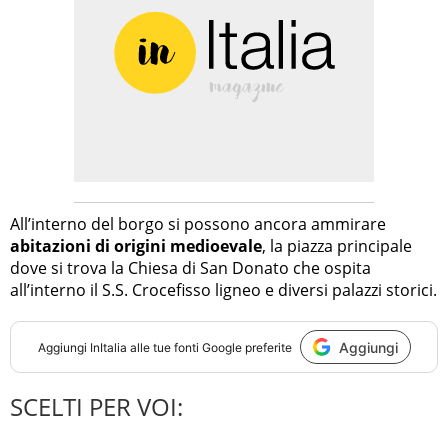
All’interno del borgo si possono ancora ammirare
abitazioni di origini medioevale
, la piazza principale
dove si trova la Chiesa di San Donato che ospita
all’interno il S.S. Crocefisso ligneo e diversi palazzi storici.
Aggiungi
Aggiungi
InItalia
alle tue fonti Google preferite
SCELTI PER VOI: