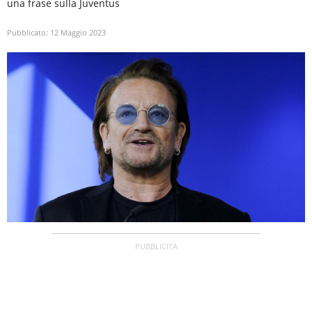
una frase sulla Juventus
Pubblicato:
12 Maggio 2023