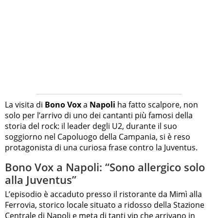
La visita di
Bono Vox
a
Napoli
ha fatto scalpore, non
solo per l’arrivo di uno dei cantanti più famosi della
storia del rock: il leader degli U2, durante il suo
soggiorno nel Capoluogo della Campania, si è reso
protagonista di una curiosa frase contro la Juventus.
Bono Vox a Napoli: “Sono allergico solo
alla Juventus”
L’episodio è accaduto presso il ristorante da Mimì alla
Ferrovia, storico locale situato a ridosso della Stazione
Centrale di Napoli e meta di tanti vip che arrivano in