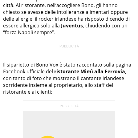
città. Al ristorante, nell’accogliere Bono, gli hanno
chiesto se avesse delle intolleranze alimentari oppure
delle allergie: il rocker irlandese ha risposto dicendo di
essere allergico solo alla
Juventus
, chiudendo con un
“forza Napoli sempre”.
Il siparietto di Bono Vox è stato raccontato sulla pagina
Facebook ufficiale del
ristorante Mimì alla Ferrovia
,
con tanto di foto che mostrano il cantante irlandese
sorridente insieme al proprietario, allo staff del
ristorante e ai clienti: