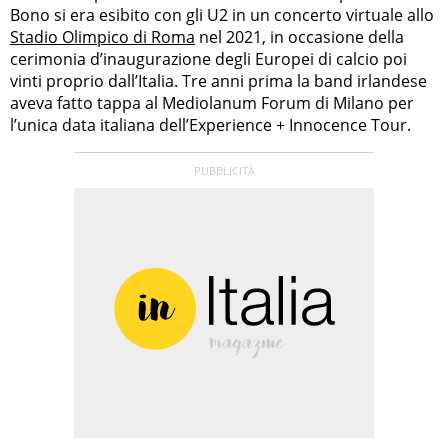
Bono si era esibito con gli U2 in un concerto virtuale allo
Stadio Olimpico di Roma
nel 2021, in occasione della
cerimonia d’inaugurazione degli Europei di calcio poi
vinti proprio dall’Italia. Tre anni prima la band irlandese
aveva fatto tappa al Mediolanum Forum di Milano per
l’unica data italiana dell’Experience + Innocence Tour.