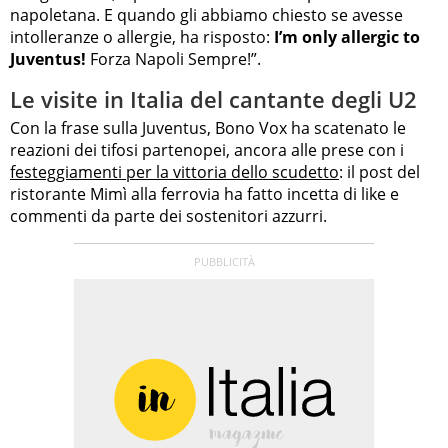
napoletana. E quando gli abbiamo chiesto se avesse
intolleranze o allergie, ha risposto:
I’m only allergic to
Juventus!
Forza Napoli Sempre!”.
Le visite in Italia del cantante degli U2
Con la frase sulla Juventus, Bono Vox ha scatenato le
reazioni dei tifosi partenopei, ancora alle prese con i
festeggiamenti per la vittoria dello scudetto
: il post del
ristorante Mimì alla ferrovia ha fatto incetta di like e
commenti da parte dei sostenitori azzurri.