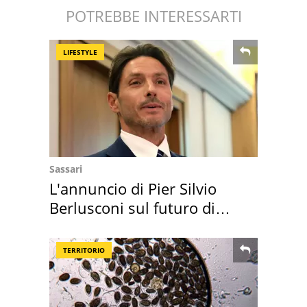
POTREBBE INTERESSARTI
LIFESTYLE
Sassari
L'annuncio di Pier Silvio
Berlusconi sul futuro di
Villa Certosa
TERRITORIO