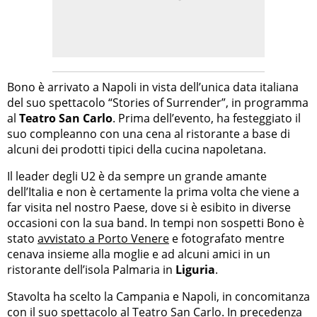
Bono è arrivato a Napoli in vista dell’unica data italiana
del suo spettacolo “Stories of Surrender”, in programma
al
Teatro San Carlo
. Prima dell’evento, ha festeggiato il
suo compleanno con una cena al ristorante a base di
alcuni dei prodotti tipici della cucina napoletana.
Il leader degli U2 è da sempre un grande amante
dell’Italia e non è certamente la prima volta che viene a
far visita nel nostro Paese, dove si è esibito in diverse
occasioni con la sua band. In tempi non sospetti Bono è
stato
avvistato a Porto Venere
e fotografato mentre
cenava insieme alla moglie e ad alcuni amici in un
ristorante dell’isola Palmaria in
Liguria
.
Stavolta ha scelto la Campania e Napoli, in concomitanza
con il suo spettacolo al Teatro San Carlo. In precedenza