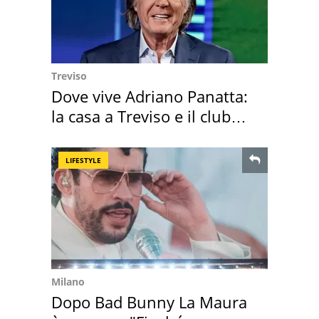
Treviso
Dove vive Adriano Panatta:
la casa a Treviso e il club
sportivo
LIFESTYLE
Milano
Dopo Bad Bunny La Maura