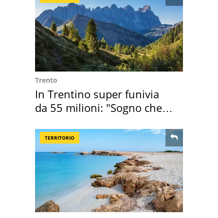
Trento
In Trentino super funivia
da 55 milioni: "Sogno che si
realizza"
TERRITORIO