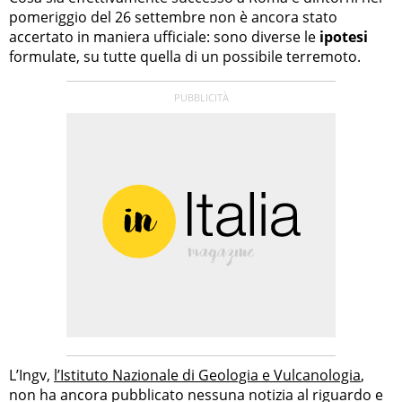
pomeriggio del 26 settembre non è ancora stato
accertato in maniera ufficiale: sono diverse le
ipotesi
formulate, su tutte quella di un possibile terremoto.
L’Ingv,
l’Istituto Nazionale di Geologia e Vulcanologia
,
non ha ancora pubblicato nessuna notizia al riguardo e