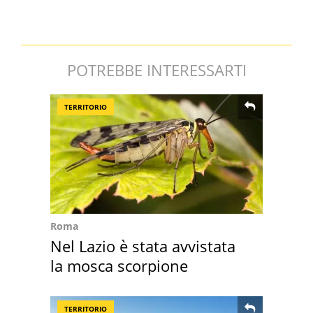
POTREBBE INTERESSARTI
TERRITORIO
Roma
Nel Lazio è stata avvistata
la mosca scorpione
TERRITORIO