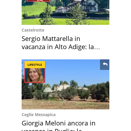
Castelrotto
Sergio Mattarella in
vacanza in Alto Adige: la
location scelta
LIFESTYLE
Ceglie Messapica
Giorgia Meloni ancora in