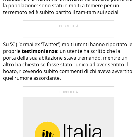
la popolazione: sono stati in molti a temere per un
terremoto ed è subito partito il tam-tam sui social.
Su ‘X’ (l’ormai ex ‘Twitter’) molti utenti hanno riportato le
proprie
testimonianze
: un utente ha scritto che la
porta della sua abitazione stava tremando, mentre un
altro ha chiesto se fosse stato l’unico ad aver sentito il
boato, ricevendo subito commenti di chi aveva avvertito
quel rumore assordante.