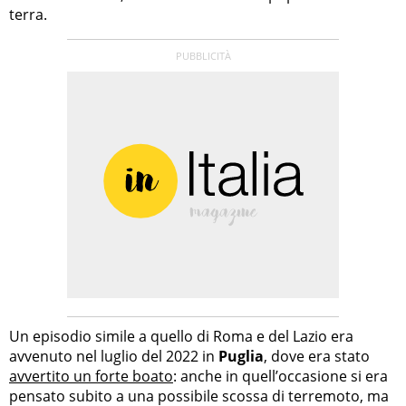
terra.
Un episodio simile a quello di Roma e del Lazio era
avvenuto nel luglio del 2022 in
Puglia
, dove era stato
avvertito un forte boato
: anche in quell’occasione si era
pensato subito a una possibile scossa di terremoto, ma