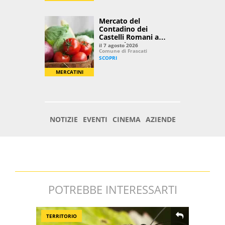
POTREBBE INTERESSARTI
TERRITORIO