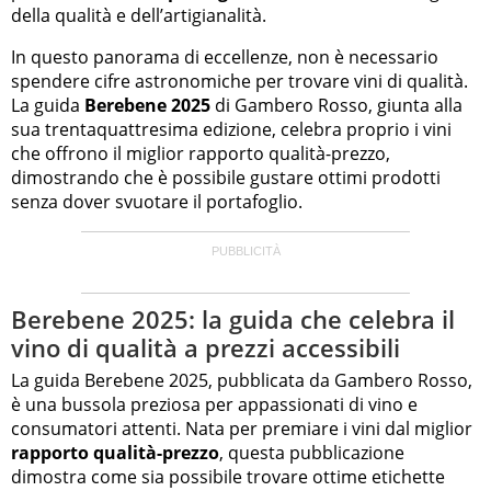
della qualità e dell’artigianalità.
In questo panorama di eccellenze, non è necessario
spendere cifre astronomiche per trovare vini di qualità.
La guida
Berebene 2025
di Gambero Rosso, giunta alla
sua trentaquattresima edizione, celebra proprio i vini
che offrono il miglior rapporto qualità-prezzo,
dimostrando che è possibile gustare ottimi prodotti
senza dover svuotare il portafoglio.
Berebene 2025: la guida che celebra il
vino di qualità a prezzi accessibili
La guida Berebene 2025, pubblicata da Gambero Rosso,
è una bussola preziosa per appassionati di vino e
consumatori attenti. Nata per premiare i vini dal miglior
rapporto qualità-prezzo
, questa pubblicazione
dimostra come sia possibile trovare ottime etichette