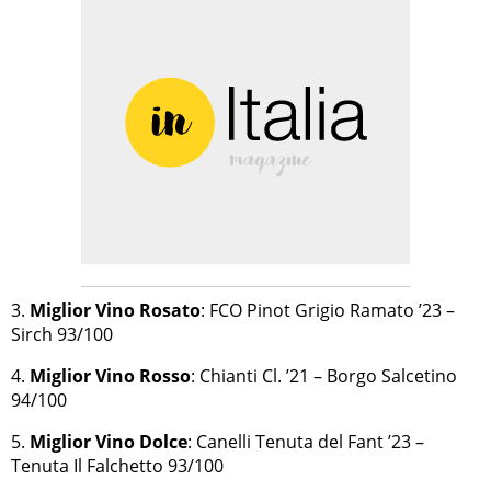
3.
Miglior Vino Rosato
: FCO Pinot Grigio Ramato ’23 –
Sirch 93/100
4.
Miglior Vino Rosso
: Chianti Cl. ’21 – Borgo Salcetino
94/100
5.
Miglior Vino Dolce
: Canelli Tenuta del Fant ’23 –
Tenuta Il Falchetto 93/100