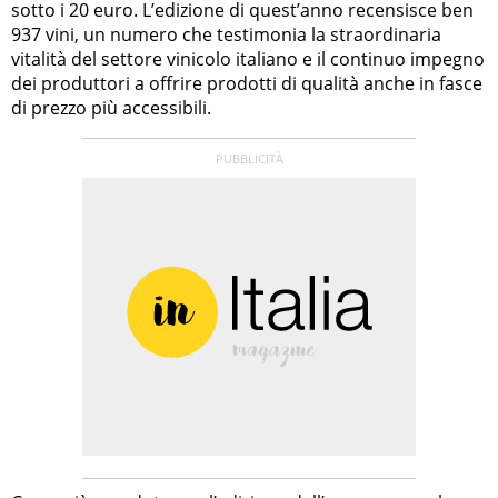
sotto i 20 euro. L’edizione di quest’anno recensisce ben
937 vini, un numero che testimonia la straordinaria
vitalità del settore vinicolo italiano e il continuo impegno
dei produttori a offrire prodotti di qualità anche in fasce
di prezzo più accessibili.