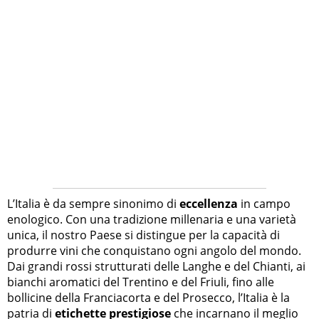
L’Italia è da sempre sinonimo di
eccellenza
in campo
enologico. Con una tradizione millenaria e una varietà
unica, il nostro Paese si distingue per la capacità di
produrre vini che conquistano ogni angolo del mondo.
Dai grandi rossi strutturati delle Langhe e del Chianti, ai
bianchi aromatici del Trentino e del Friuli, fino alle
bollicine della Franciacorta e del Prosecco, l’Italia è la
patria di
etichette prestigiose
che incarnano il meglio