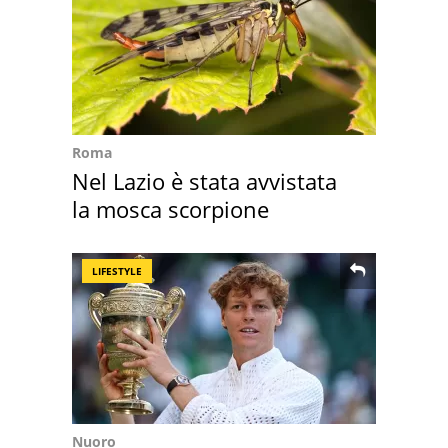
Roma
Nel Lazio è stata avvistata
la mosca scorpione
LIFESTYLE
Nuoro