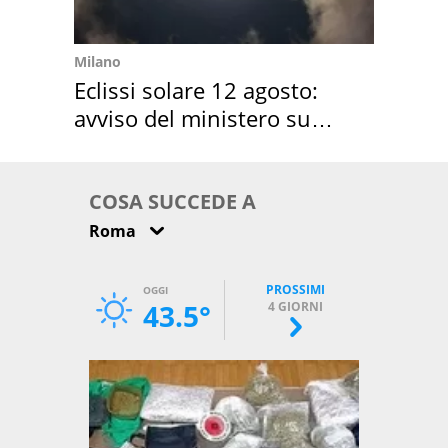
Milano
Eclissi solare 12 agosto:
avviso del ministero su
come osservarla