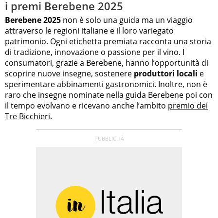
i premi Berebene 2025
Berebene 2025
non è solo una guida ma un viaggio
attraverso le regioni italiane e il loro variegato
patrimonio. Ogni etichetta premiata racconta una storia
di tradizione, innovazione o passione per il vino. I
consumatori, grazie a Berebene, hanno l’opportunità di
scoprire nuove insegne, sostenere
produttori locali
e
sperimentare abbinamenti gastronomici. Inoltre, non è
raro che insegne nominate nella guida Berebene poi con
il tempo evolvano e ricevano anche l’ambito
premio dei
Tre Bicchieri
.