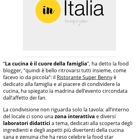
“
La cucina è il cuore della famiglia
”, ha detto la food
blogger, “quindi è bello ritrovarsi tutti insieme, come
facevo io da piccola”: il
Ristorante Super Benny
è
dedicato alla famiglia e al piacere di condividere la
cucina, ha spiegato la madrina dell’evento circondata
dall’affetto dei fan.
La condivisione non riguarda solo la tavola: all’interno
del locale ci sono una
zona interattiva
e diversi
laboratori didattici
a tema, dedicati alla scoperta degli
ingredienti e degli aspetti più divertenti della cucina
sana e genuina che ha reso celebre la food star