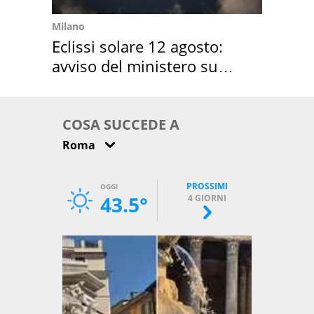
Milano
Eclissi solare 12 agosto:
avviso del ministero su
come osservarla