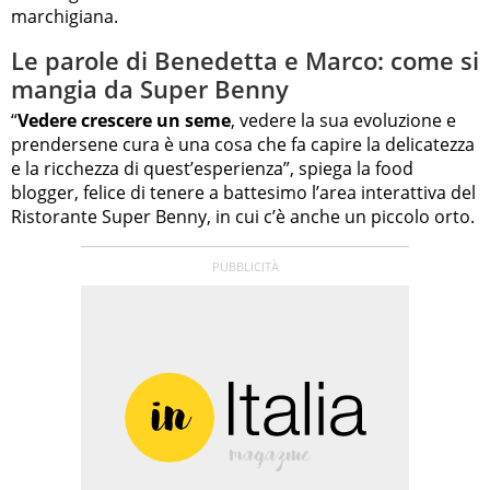
marchigiana.
Le parole di Benedetta e Marco: come si
mangia da Super Benny
“
Vedere crescere un seme
, vedere la sua evoluzione e
prendersene cura è una cosa che fa capire la delicatezza
e la ricchezza di quest’esperienza”, spiega la food
blogger, felice di tenere a battesimo l’area interattiva del
Ristorante Super Benny, in cui c’è anche un piccolo orto.