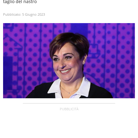
taglio del nastro
Pubblicato:
5 Giugno 2023