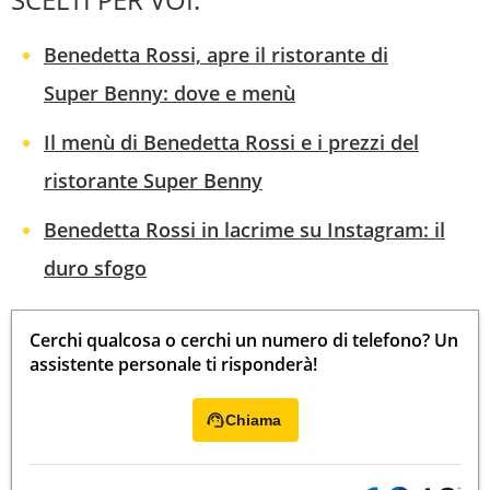
Benedetta Rossi, apre il ristorante di
Super Benny: dove e menù
Il menù di Benedetta Rossi e i prezzi del
ristorante Super Benny
Benedetta Rossi in lacrime su Instagram: il
duro sfogo
Cerchi qualcosa o cerchi un numero di telefono? Un
assistente personale ti risponderà!
Chiama