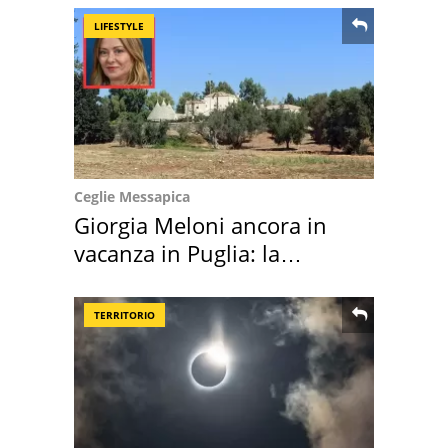
LIFESTYLE
Ceglie Messapica
Giorgia Meloni ancora in
vacanza in Puglia: la
location scelta
TERRITORIO