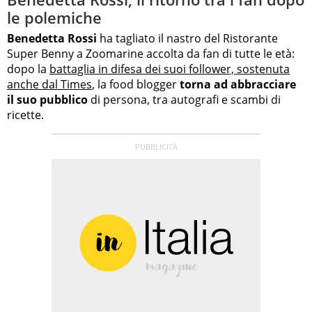
le polemiche
Benedetta Rossi
ha tagliato il nastro del Ristorante
Super Benny a Zoomarine accolta da fan di tutte le età:
dopo la
battaglia in difesa dei suoi follower, sostenuta
anche dal Times
, la food blogger
torna ad abbracciare
il suo pubblico
di persona, tra autografi e scambi di
ricette.