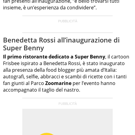
fan presenti all’inaugurazione, “è bello trovarsi tutti
insieme, è un’esperienza da condividere”.
Benedetta Rossi all’inaugurazione di
Super Benny
Il primo ristorante dedicato a Super Benny
, il cartoon
Frisbee ispirato a Benedetta Rossi, è stato inaugurato
alla presenza della food blogger più amata d’Italia:
autografi, selfie, abbracci e scambi di ricette con i tanti
fan giunti al Parco
Zoomarine
per l’evento hanno
accompagnato il taglio del nastro.