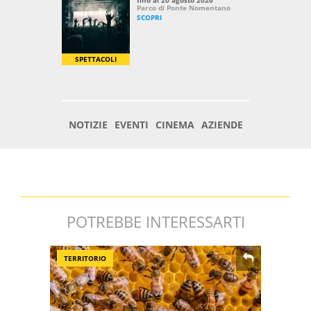
POTREBBE INTERESSARTI
TERRITORIO