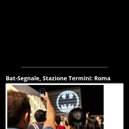
Bat-Segnale, Stazione Termini: Roma