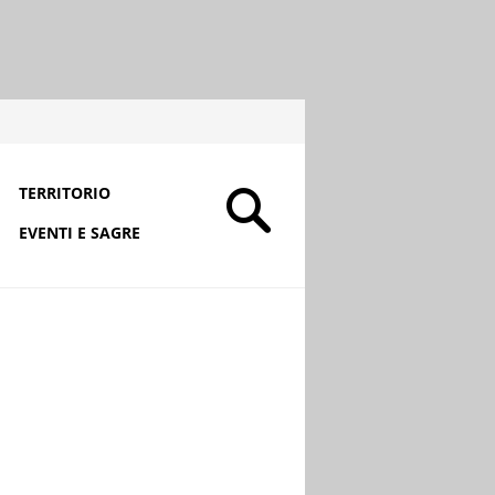
TERRITORIO
EVENTI E SAGRE