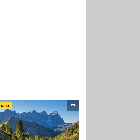
TORIO