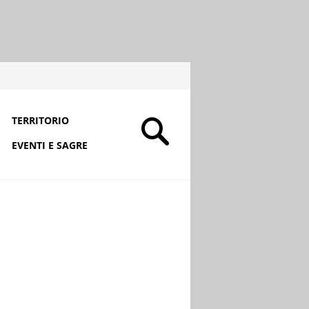
TERRITORIO
EVENTI E SAGRE