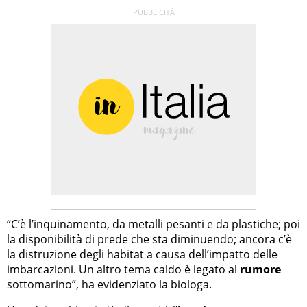
“C’è l’inquinamento, da metalli pesanti e da plastiche; poi
la disponibilità di prede che sta diminuendo; ancora c’è
la distruzione degli habitat a causa dell’impatto delle
imbarcazioni. Un altro tema caldo è legato al
rumore
sottomarino”, ha evidenziato la biologa.