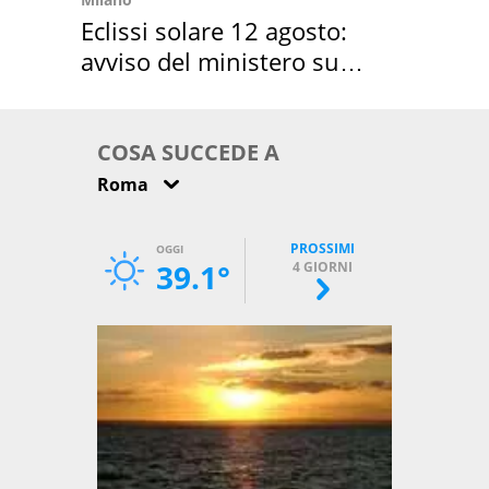
Eclissi solare 12 agosto:
avviso del ministero su
come osservarla