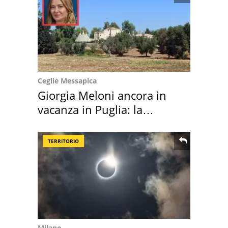
Ceglie Messapica
Giorgia Meloni ancora in
vacanza in Puglia: la
location scelta
TERRITORIO
Milano