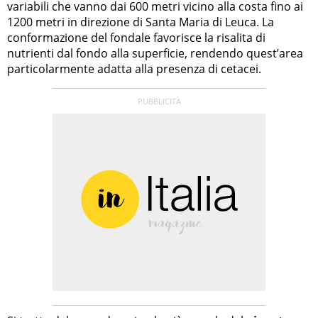
variabili che vanno dai 600 metri vicino alla costa fino ai
1200 metri in direzione di Santa Maria di Leuca. La
conformazione del fondale favorisce la risalita di
nutrienti dal fondo alla superficie, rendendo quest’area
particolarmente adatta alla presenza di cetacei.