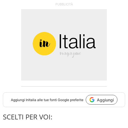
Aggiungi
Aggiungi
InItalia
alle tue fonti Google preferite
SCELTI PER VOI: