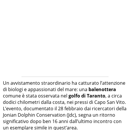
Un avvistamento straordinario ha catturato l’attenzione
di biologi e appassionati del mare: una
balenottera
comune è stata osservata nel
golfo di Taranto
, a circa
dodici chilometri dalla costa, nei pressi di Capo San Vito.
L’evento, documentato il 28 febbraio dai ricercatori della
Jonian Dolphin Conservation (Jdc), segna un ritorno
significativo dopo ben 16 anni dall’ultimo incontro con
un esemplare simile in quest’area.