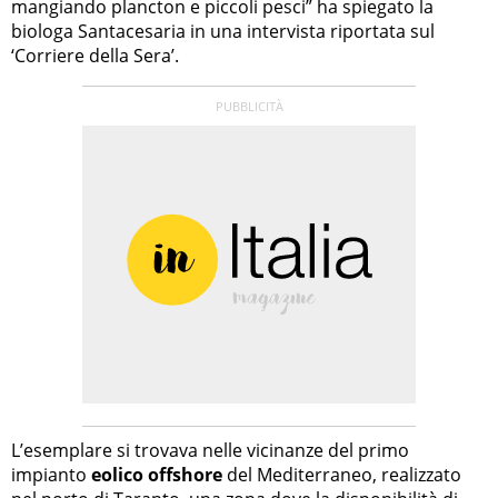
mangiando plancton e piccoli pesci” ha spiegato la
biologa Santacesaria in una intervista riportata sul
‘Corriere della Sera’.
L’esemplare si trovava nelle vicinanze del primo
impianto
eolico offshore
del Mediterraneo, realizzato