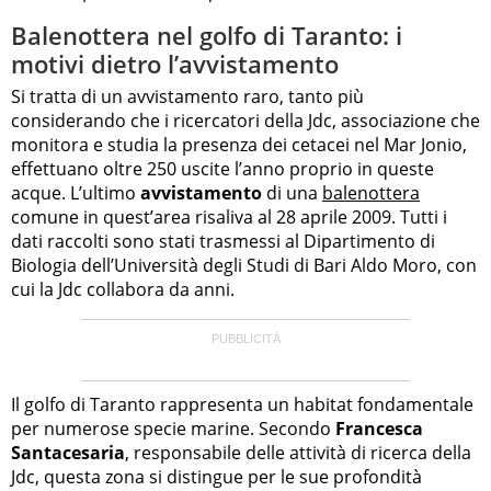
Balenottera nel golfo di Taranto: i
motivi dietro l’avvistamento
Si tratta di un avvistamento raro, tanto più
considerando che i ricercatori della Jdc, associazione che
monitora e studia la presenza dei cetacei nel Mar Jonio,
effettuano oltre 250 uscite l’anno proprio in queste
acque. L’ultimo
avvistamento
di una
balenottera
comune in quest’area risaliva al 28 aprile 2009. Tutti i
dati raccolti sono stati trasmessi al Dipartimento di
Biologia dell’Università degli Studi di Bari Aldo Moro, con
cui la Jdc collabora da anni.
Il golfo di Taranto rappresenta un habitat fondamentale
per numerose specie marine. Secondo
Francesca
Santacesaria
, responsabile delle attività di ricerca della
Jdc, questa zona si distingue per le sue profondità