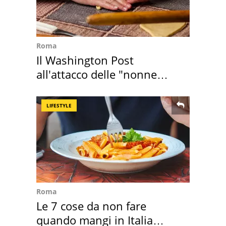
Roma
Il Washington Post
all'attacco delle "nonne
della pasta" a Roma
LIFESTYLE
Roma
Le 7 cose da non fare
quando mangi in Italia