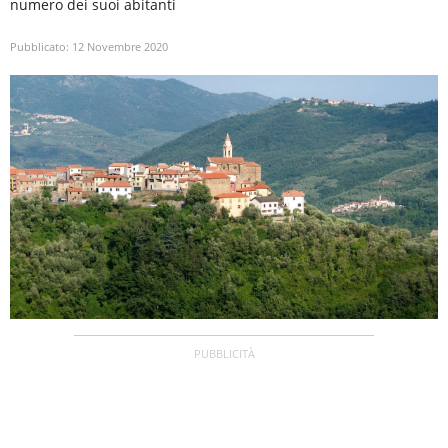
numero dei suoi abitanti
Pubblicato:
12 Novembre 2020