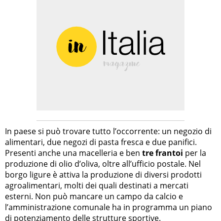
In paese si può trovare tutto l’occorrente: un negozio di
alimentari, due negozi di pasta fresca e due panifici.
Presenti anche una macelleria e ben
tre frantoi
per la
produzione di olio d’oliva, oltre all’ufficio postale. Nel
borgo ligure è attiva la produzione di diversi prodotti
agroalimentari, molti dei quali destinati a mercati
esterni. Non può mancare un campo da calcio e
l’amministrazione comunale ha in programma un piano
di potenziamento delle strutture sportive.