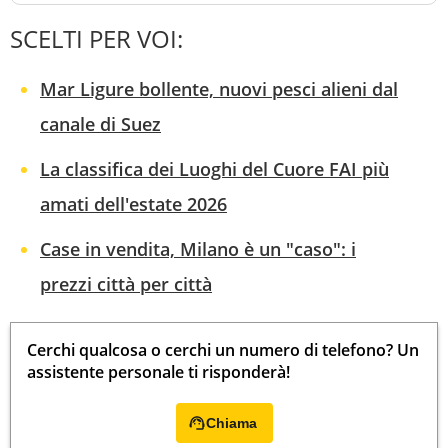
SCELTI PER VOI:
Mar Ligure bollente, nuovi pesci alieni dal
canale di Suez
La classifica dei Luoghi del Cuore FAI più
amati dell'estate 2026
Case in vendita, Milano è un "caso": i
prezzi città per città
Cerchi qualcosa o cerchi un numero di telefono? Un
assistente personale ti risponderà!
Chiama