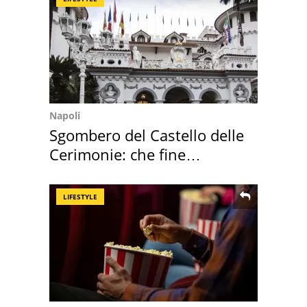
Napoli
Sgombero del Castello delle
Cerimonie: che fine
faranno i mobili
LIFESTYLE