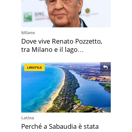
Milano
Dove vive Renato Pozzetto,
tra Milano e il lago
Maggiore
LIFESTYLE
Latina
Perché a Sabaudia è stata