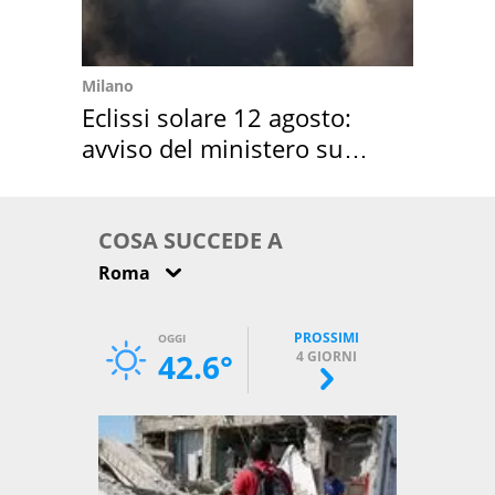
Milano
Eclissi solare 12 agosto:
avviso del ministero su
come osservarla