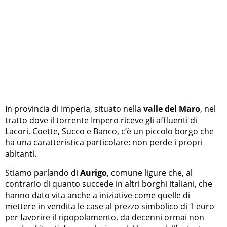
In provincia di Imperia, situato nella
valle del Maro
, nel
tratto dove il torrente Impero riceve gli affluenti di
Lacori, Coette, Succo e Banco, c’è un piccolo borgo che
ha una caratteristica particolare: non perde i propri
abitanti.
Stiamo parlando di
Aurigo
, comune ligure che, al
contrario di quanto succede in altri borghi italiani, che
hanno dato vita anche a iniziative come quelle di
mettere
in vendita le case al prezzo simbolico di 1 euro
per favorire il ripopolamento, da decenni ormai non