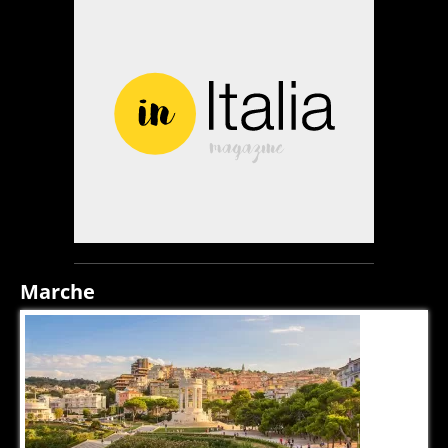
Marche