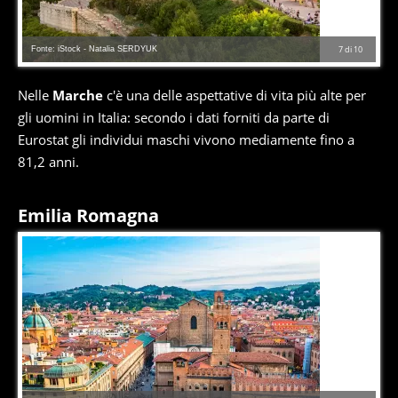
Fonte: iStock - Natalia SERDYUK
7
di
10
Nelle
Marche
c'è una delle aspettative di vita più alte per
gli uomini in Italia: secondo i dati forniti da parte di
Eurostat gli individui maschi vivono mediamente fino a
81,2 anni.
Emilia Romagna