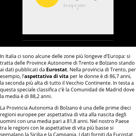
In Italia ci sono alcune delle zone più longeve d’Europa: si
tratta delle Province Autonome di Trento e Bolzano stando
ai dati pubblicati da
Eurostat
. Nella provincia di Trento, per
esempio, l’
aspettativa di vita
per le donne è di 86,7 anni,
la seconda più alta di tutto il Vecchio Continente. In testa a
questa speciale classifica c’è la Comunidad de Madrid dove
la media è di 88,2 anni.
La Provincia Autonoma di Bolzano è una delle prime dieci
regioni europee per aspettativa di vita alla nascita degli
uomini con una media pari a 81,8 anni. Nel nostro Paese
tra le regioni con le aspettative di vita più basse si
segnalano la Sicilia e la Campania. I dati forniti da Eurostat