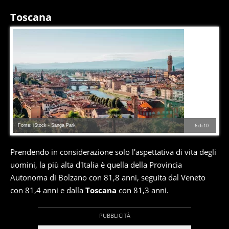
Toscana
Fonte: iStock - Sanga Park
6
di
10
Prendendo in considerazione solo l'aspettativa di vita degli
uomini, la più alta d'Italia è quella della Provincia
Autonoma di Bolzano con 81,8 anni, seguita dal Veneto
con 81,4 anni e dalla
Toscana
con 81,3 anni.