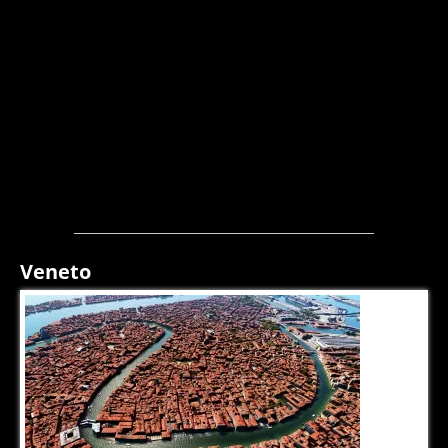
Veneto