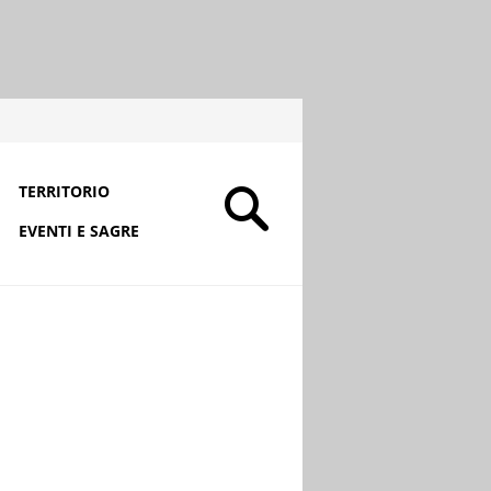
TERRITORIO
EVENTI E SAGRE