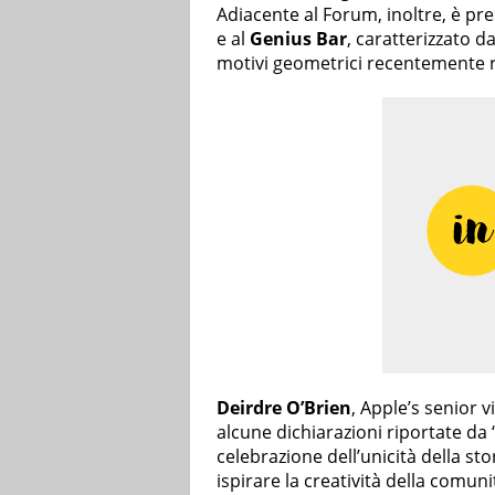
Adiacente al Forum, inoltre, è pr
e al
Genius Bar
, caratterizzato d
motivi geometrici recentemente 
Deirdre O’Brien
, Apple’s senior v
alcune dichiarazioni riportate da
celebrazione dell’unicità della sto
ispirare la creatività della comuni