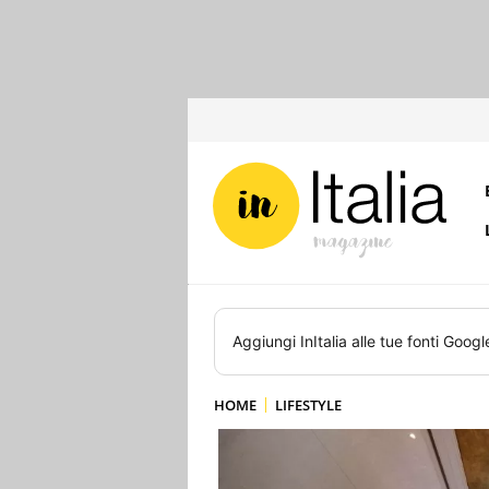
Aggiungi
InItalia
alle tue fonti Googl
HOME
LIFESTYLE