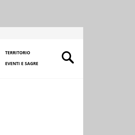
TERRITORIO
EVENTI E SAGRE