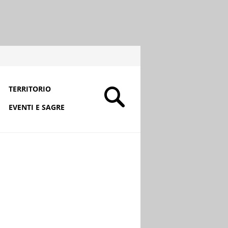
TERRITORIO
EVENTI E SAGRE