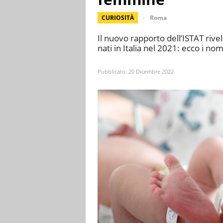
CURIOSITÀ
Roma
Il nuovo rapporto dell’ISTAT rivel
nati in Italia nel 2021: ecco i n
Pubblicato:
20 Dicembre 2022