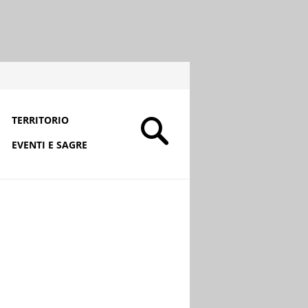
TERRITORIO
EVENTI E SAGRE