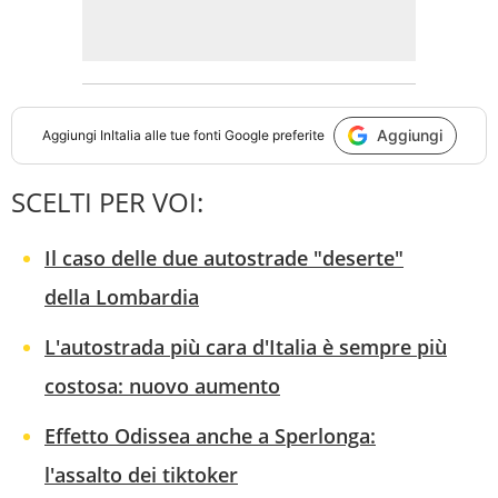
Aggiungi
Aggiungi
InItalia
alle tue fonti Google preferite
SCELTI PER VOI:
Il caso delle due autostrade "deserte"
della Lombardia
L'autostrada più cara d'Italia è sempre più
costosa: nuovo aumento
Effetto Odissea anche a Sperlonga:
l'assalto dei tiktoker