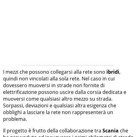
I mezzi che possono collegarsi alla rete sono
ibridi
,
quindi non vincolati alla sola rete. Nel caso in cui
dovessero muoversi in strade non fornite di
elettrificazione possono uscire dalla corsia dedicata e
muoversi come qualsiasi altro mezzo su strada.
Sorpassi, deviazioni e qualsiasi altra esigenza che
obblighi a lasciare la rete non rappresenterà un
problema.
Il progetto è frutto della collaborazione tra
Scania
che