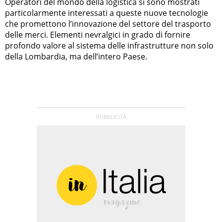
Operatori del mondo della logistica si sono mostrati
particolarmente interessati a queste nuove tecnologie
che promettono l’innovazione del settore del trasporto
delle merci. Elementi nevralgici in grado di fornire
profondo valore al sistema delle infrastrutture non solo
della Lombardia, ma dell’intero Paese.