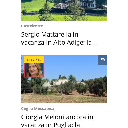
Castelrotto
Sergio Mattarella in
vacanza in Alto Adige: la
location scelta
LIFESTYLE
Ceglie Messapica
Giorgia Meloni ancora in
vacanza in Puglia: la