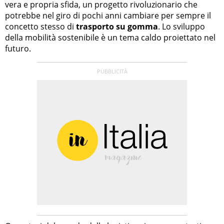
vera e propria sfida, un progetto rivoluzionario che
potrebbe nel giro di pochi anni cambiare per sempre il
concetto stesso di
trasporto su gomma
. Lo sviluppo
della mobilità sostenibile è un tema caldo proiettato nel
futuro.