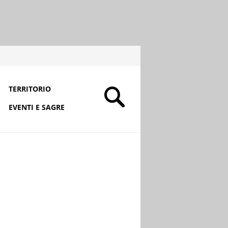
TERRITORIO
EVENTI E SAGRE