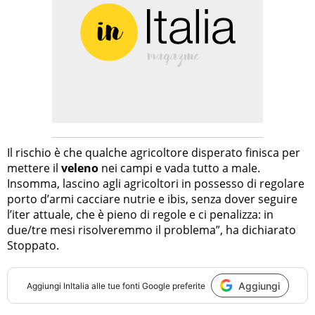
Il rischio è che qualche agricoltore disperato finisca per
mettere il
veleno
nei campi e vada tutto a male.
Insomma, lascino agli agricoltori in possesso di regolare
porto d’armi cacciare nutrie e ibis, senza dover seguire
l’iter attuale, che è pieno di regole e ci penalizza: in
due/tre mesi risolveremmo il problema”, ha dichiarato
Stoppato.
Aggiungi
Aggiungi
InItalia
alle tue fonti Google preferite