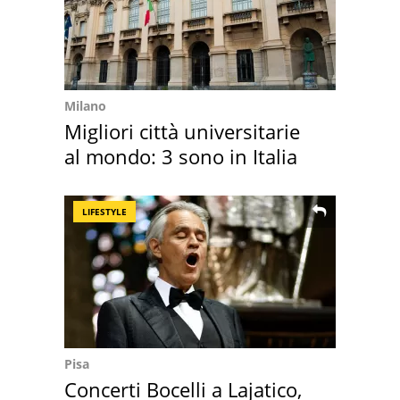
Milano
Migliori città universitarie
al mondo: 3 sono in Italia
LIFESTYLE
Pisa
Concerti Bocelli a Lajatico,