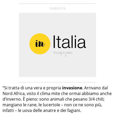
“Si tratta di una vera e propria
invasione
. Arrivano dal
Nord Africa, visto il clima mite che ormai abbiamo anche
d’inverno. È pieno: sono animali che pesano 3/4 chili;
mangiano le rane, le lucertole – non ce ne sono più,
infatti – le uova delle anatre e dei fagiani.