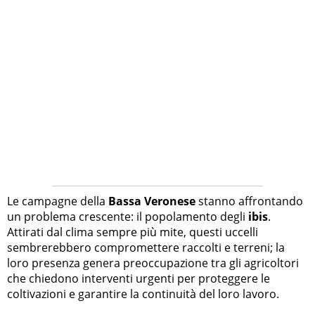
Le campagne della
Bassa Veronese
stanno affrontando
un problema crescente: il popolamento degli
ibis
.
Attirati dal clima sempre più mite, questi uccelli
sembrerebbero compromettere raccolti e terreni; la
loro presenza genera preoccupazione tra gli agricoltori
che chiedono interventi urgenti per proteggere le
coltivazioni e garantire la continuità del loro lavoro.