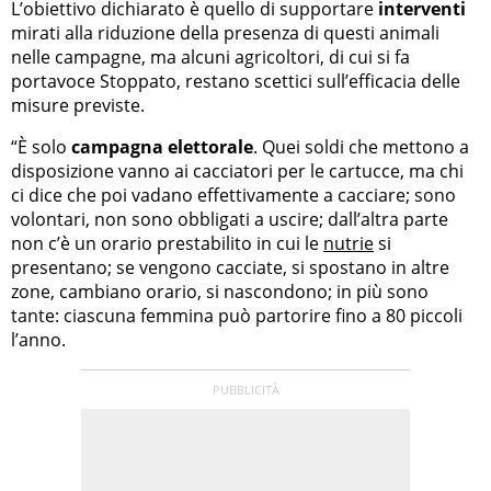
L’obiettivo dichiarato è quello di supportare
interventi
mirati alla riduzione della presenza di questi animali
nelle campagne, ma alcuni agricoltori, di cui si fa
portavoce Stoppato, restano scettici sull’efficacia delle
misure previste.
“È solo
campagna elettorale
. Quei soldi che mettono a
disposizione vanno ai cacciatori per le cartucce, ma chi
ci dice che poi vadano effettivamente a cacciare; sono
volontari, non sono obbligati a uscire; dall’altra parte
non c’è un orario prestabilito in cui le
nutrie
si
presentano; se vengono cacciate, si spostano in altre
zone, cambiano orario, si nascondono; in più sono
tante: ciascuna femmina può partorire fino a 80 piccoli
l’anno.