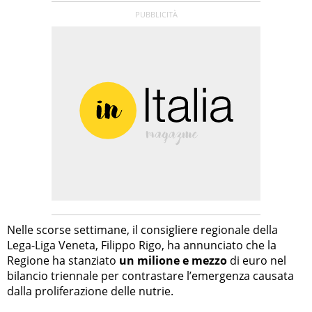
Nelle scorse settimane, il consigliere regionale della
Lega-Liga Veneta, Filippo Rigo, ha annunciato che la
Regione ha stanziato
un milione e mezzo
di euro nel
bilancio triennale per contrastare l’emergenza causata
dalla proliferazione delle nutrie.