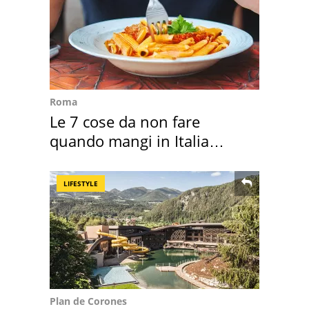
Roma
Le 7 cose da non fare
quando mangi in Italia
secondo la BBC
LIFESTYLE
Plan de Corones