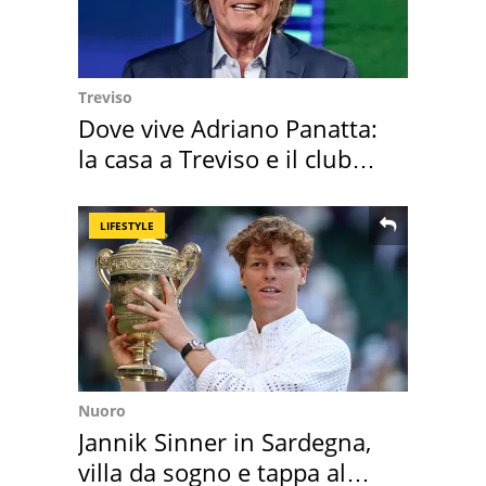
Treviso
Dove vive Adriano Panatta:
la casa a Treviso e il club
sportivo
LIFESTYLE
Nuoro
Jannik Sinner in Sardegna,
villa da sogno e tappa al