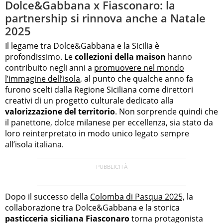
Dolce&Gabbana x Fiasconaro: la
partnership si rinnova anche a Natale
2025
Il legame tra Dolce&Gabbana e la Sicilia è
profondissimo. Le
collezioni della maison
hanno
contribuito negli anni a
promuovere nel mondo
l’immagine dell’isola
, al punto che qualche anno fa
furono scelti dalla Regione Siciliana come direttori
creativi di un progetto culturale dedicato alla
valorizzazione del territorio
. Non sorprende quindi che
il panettone, dolce milanese per eccellenza, sia stato da
loro reinterpretato in modo unico legato sempre
all’isola italiana.
Dopo il successo della
Colomba di Pasqua 2025,
la
collaborazione tra Dolce&Gabbana e la storica
pasticceria siciliana Fiasconaro
torna protagonista