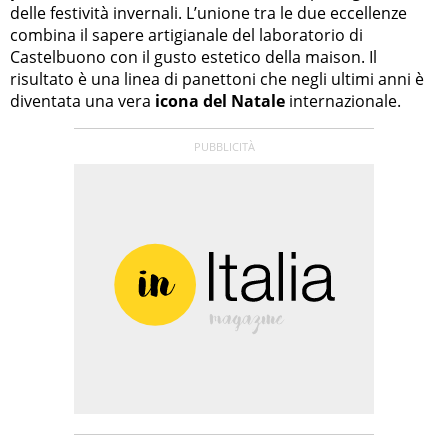
delle festività invernali. L’unione tra le due eccellenze
combina il sapere artigianale del laboratorio di
Castelbuono con il gusto estetico della maison. Il
risultato è una linea di panettoni che negli ultimi anni è
diventata una vera
icona del Natale
internazionale.