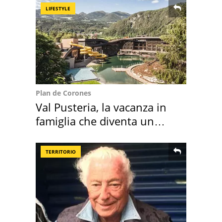
LIFESTYLE
Plan de Corones
Val Pusteria, la vacanza in
famiglia che diventa un
ricordo indimenticabile
TERRITORIO