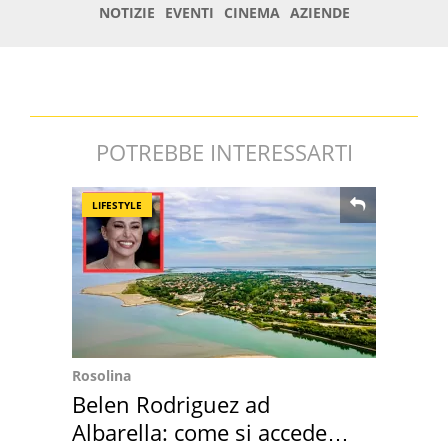
POTREBBE INTERESSARTI
LIFESTYLE
Rosolina
Belen Rodriguez ad
Albarella: come si accede