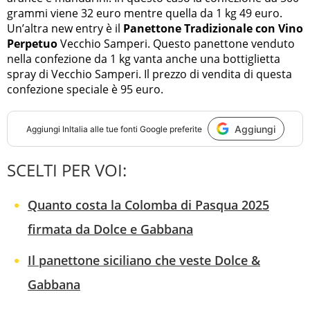
grammi viene 32 euro mentre quella da 1 kg 49 euro.
Un’altra new entry è il
Panettone Tradizionale con Vino
Perpetuo
Vecchio Samperi. Questo panettone venduto
nella confezione da 1 kg vanta anche una bottiglietta
spray di Vecchio Samperi. Il prezzo di vendita di questa
confezione speciale è 95 euro.
Aggiungi
Aggiungi
InItalia
alle tue fonti Google preferite
SCELTI PER VOI:
Quanto costa la Colomba di Pasqua 2025
firmata da Dolce e Gabbana
Il panettone siciliano che veste Dolce &
Gabbana