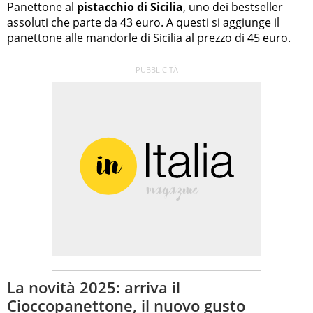
Panettone al
pistacchio di Sicilia
, uno dei bestseller
assoluti che parte da 43 euro. A questi si aggiunge il
panettone alle mandorle di Sicilia al prezzo di 45 euro.
La novità 2025: arriva il
Cioccopanettone, il nuovo gusto