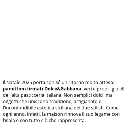
Il Natale 2025 porta con sé un ritorno molto atteso: i
panettoni firmati Dolce&Gabbana
, veri e propri gioielli
dell’alta pasticceria italiana. Non semplici dolci, ma
oggetti che uniscono tradizione, artigianato e
l’inconfondibile estetica siciliana dei due stilisti. Come
ogni anno, infatti, la maison rinnova il suo legame con
l’isola e con tutto ciò che rappresenta.