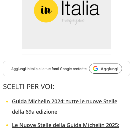
Aggiungi
Aggiungi
InItalia
alle tue fonti Google preferite
SCELTI PER VOI:
Guida Michelin 2024: tutte le nuove Stelle
della 69a edizione
Le Nuove Stelle della Guida Michelin 2025: