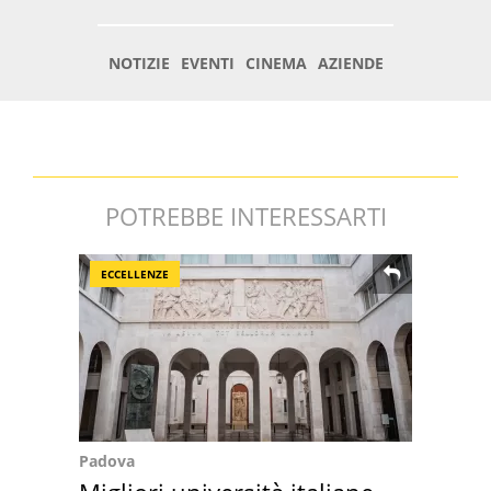
POTREBBE INTERESSARTI
ECCELLENZE
Padova