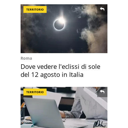
TERRITORIO
Roma
Dove vedere l'eclissi di sole
del 12 agosto in Italia
TERRITORIO