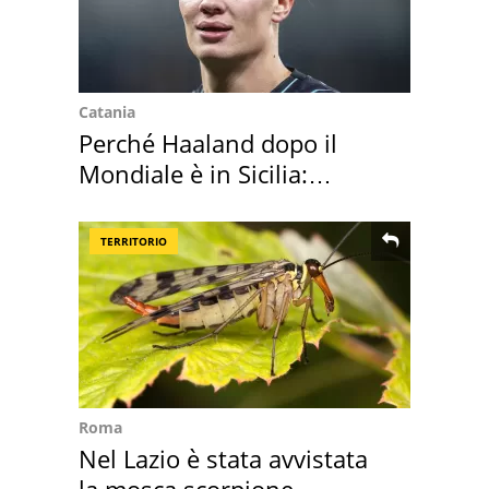
Catania
Perché Haaland dopo il
Mondiale è in Sicilia:
vacanza ma non solo
TERRITORIO
Roma
Nel Lazio è stata avvistata