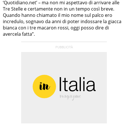
‘Quotidiano.net’ – ma non mi aspettavo di arrivare alle
Tre Stelle e certamente non in un tempo così breve.
Quando hanno chiamato il mio nome sul palco ero
incredulo, sognavo da anni di poter indossare la giacca
bianca con i tre macaron rossi, oggi posso dire di
avercela fatta”.