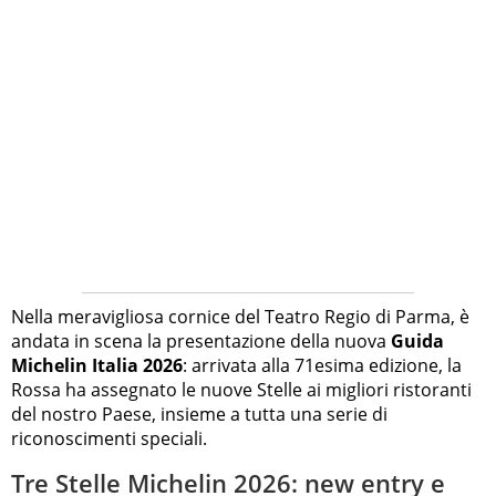
Nella meravigliosa cornice del Teatro Regio di Parma, è
andata in scena la presentazione della nuova
Guida
Michelin Italia 2026
: arrivata alla 71esima edizione, la
Rossa ha assegnato le nuove Stelle ai migliori ristoranti
del nostro Paese, insieme a tutta una serie di
riconoscimenti speciali.
Tre Stelle Michelin 2026: new entry e