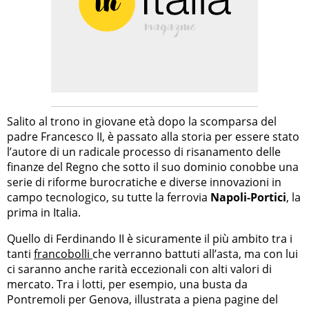
Salito al trono in giovane età dopo la scomparsa del
padre Francesco II, è passato alla storia per essere stato
l’autore di un radicale processo di risanamento delle
finanze del Regno che sotto il suo dominio conobbe una
serie di riforme burocratiche e diverse innovazioni in
campo tecnologico, su tutte la ferrovia
Napoli-Portici
, la
prima in Italia.
Quello di Ferdinando II è sicuramente il più ambito tra i
tanti
francobolli
che verranno battuti all’asta, ma con lui
ci saranno anche rarità eccezionali con alti valori di
mercato. Tra i lotti, per esempio, una busta da
Pontremoli per Genova, illustrata a piena pagine del