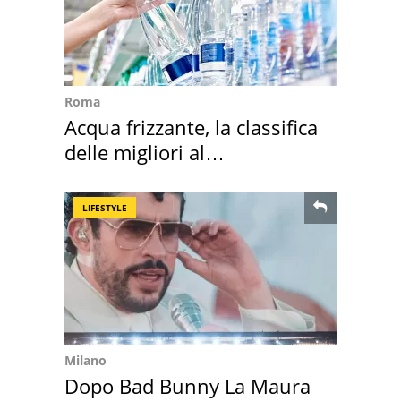
Roma
Acqua frizzante, la classifica
delle migliori al
supermercato
LIFESTYLE
Milano
Dopo Bad Bunny La Maura