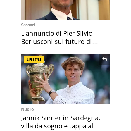
Sassari
L'annuncio di Pier Silvio
Berlusconi sul futuro di
Villa Certosa
LIFESTYLE
Nuoro
Jannik Sinner in Sardegna,
villa da sogno e tappa al