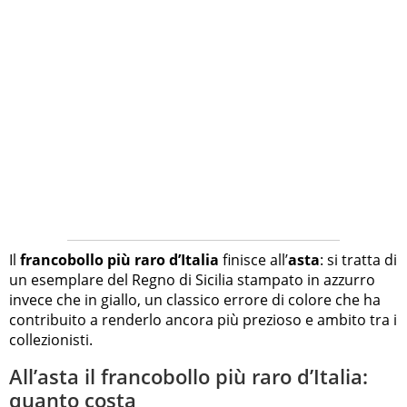
Il
francobollo più raro d’Italia
finisce all’
asta
: si tratta di
un esemplare del Regno di Sicilia stampato in azzurro
invece che in giallo, un classico errore di colore che ha
contribuito a renderlo ancora più prezioso e ambito tra i
collezionisti.
All’asta il francobollo più raro d’Italia:
quanto costa