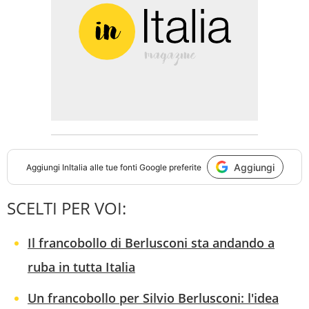
Aggiungi
Aggiungi
InItalia
alle tue fonti Google preferite
SCELTI PER VOI:
Il francobollo di Berlusconi sta andando a
ruba in tutta Italia
Un francobollo per Silvio Berlusconi: l'idea