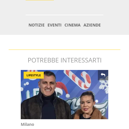
POTREBBE INTERESSARTI
LIFESTYLE
Milano