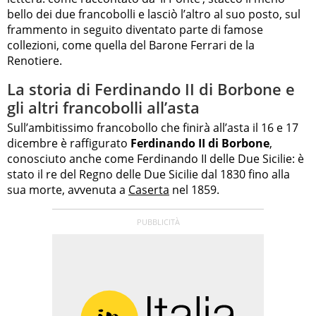
bello dei due francobolli e lasciò l’altro al suo posto, sul
frammento in seguito diventato parte di famose
collezioni, come quella del Barone Ferrari de la
Renotiere.
La storia di Ferdinando II di Borbone e
gli altri francobolli all’asta
Sull’ambitissimo francobollo che finirà all’asta il 16 e 17
dicembre è raffigurato
Ferdinando II di Borbone
,
conosciuto anche come Ferdinando II delle Due Sicilie: è
stato il re del Regno delle Due Sicilie dal 1830 fino alla
sua morte, avvenuta a
Caserta
nel 1859.