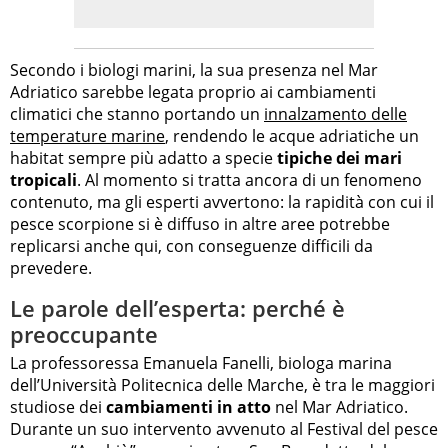
Secondo i biologi marini, la sua presenza nel Mar
Adriatico sarebbe legata proprio ai cambiamenti
climatici che stanno portando un
innalzamento delle
temperature marine
, rendendo le acque adriatiche un
habitat sempre più adatto a specie
tipiche dei mari
tropicali
. Al momento si tratta ancora di un fenomeno
contenuto, ma gli esperti avvertono: la rapidità con cui il
pesce scorpione si è diffuso in altre aree potrebbe
replicarsi anche qui, con conseguenze difficili da
prevedere.
Le parole dell’esperta: perché è
preoccupante
La professoressa Emanuela Fanelli, biologa marina
dell’Università Politecnica delle Marche, è tra le maggiori
studiose dei
cambiamenti in atto
nel Mar Adriatico.
Durante un suo intervento avvenuto al Festival del pesce