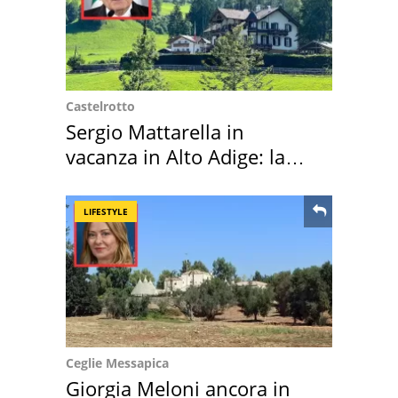
Castelrotto
Sergio Mattarella in
vacanza in Alto Adige: la
location scelta
LIFESTYLE
Ceglie Messapica
Giorgia Meloni ancora in