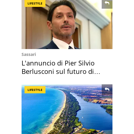
LIFESTYLE
Sassari
L'annuncio di Pier Silvio
Berlusconi sul futuro di
Villa Certosa
LIFESTYLE