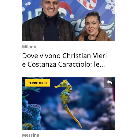
Milano
Dove vivono Christian Vieri
e Costanza Caracciolo: le
loro case
TERRITORIO
Messina