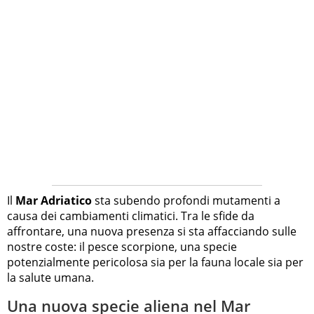
Il
Mar Adriatico
sta subendo profondi mutamenti a
causa dei cambiamenti climatici. Tra le sfide da
affrontare, una nuova presenza si sta affacciando sulle
nostre coste: il pesce scorpione, una specie
potenzialmente pericolosa sia per la fauna locale sia per
la salute umana.
Una nuova specie aliena nel Mar