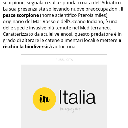
scorpione, segnalato sulla sponda croata dell’Adriatico.
La sua presenza sta sollevando nuove preoccupazioni. Il
pesce scorpione
(nome scientifico Pterois miles),
originario del Mar Rosso e dell’Oceano Indiano, è una
delle specie invasive più temute nel Mediterraneo.
Caratterizzato da aculei velenosi, questo predatore è in
grado di alterare le catene alimentari locali e mettere
a
rischio la biodiversità
autoctona.