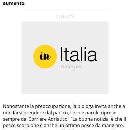
aumento
.
Nonostante la preoccupazione, la biologa invita anche a
non farsi prendere dal panico, Le sue parole riprese
sempre da ‘Corriere Adriatico’: “La buona notizia è che il
pesce scorpione è anche un ottimo pesce da mangiare.