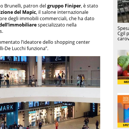
o Brunelli, patron del
gruppo Finiper
, è stato
zione del Mapic
, il salone internazionale
ttore degli immobili commerciali, che ha dato
 dell’immobiliare
specializzato nella
s.
mentato l’ideatore dello shopping center
li-De Lucchi funziona”.