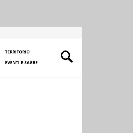
TERRITORIO
EVENTI E SAGRE